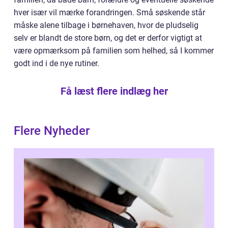
hver især vil mærke forandringen. Små søskende står
måske alene tilbage i børnehaven, hvor de pludselig
selv er blandt de store børn, og det er derfor vigtigt at
være opmærksom på familien som helhed, så I kommer
godt ind i de nye rutiner.
Få læst flere indlæg her
Flere Nyheder