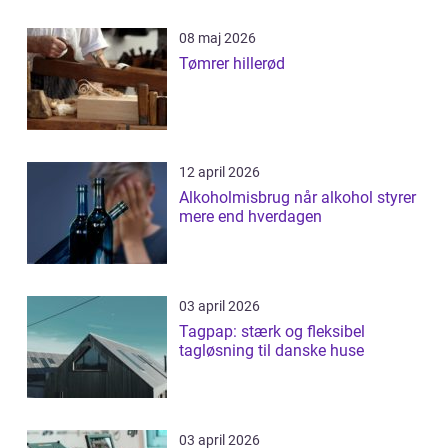
08 maj 2026
Tømrer hillerød
12 april 2026
Alkoholmisbrug når alkohol styrer
mere end hverdagen
03 april 2026
Tagpap: stærk og fleksibel
tagløsning til danske huse
03 april 2026