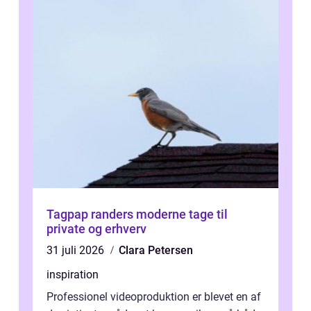
Tagpap randers moderne tage til
private og erhverv
31 juli 2026
Clara Petersen
inspiration
Professionel videoproduktion er blevet en af