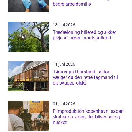
bedre arbejdsmiljø
13 juni 2026
Træfældning hillerød og sikker
pleje af træer i nordsjælland
11 juni 2026
Tømrer på Djursland: sådan
vælger du den rette fagmand til
dit byggeprojekt
01 juni 2026
Filmproduktion københavn: sådan
skaber du video, der bliver set og
husket