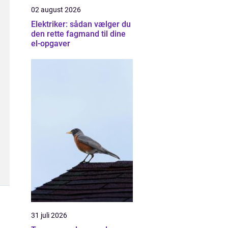
02 august 2026
Elektriker: sådan vælger du
den rette fagmand til dine
el-opgaver
31 juli 2026