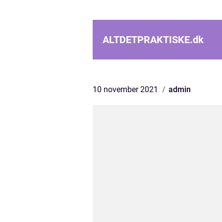
ALTDETPRAKTISKE.
dk
10 november 2021
admin