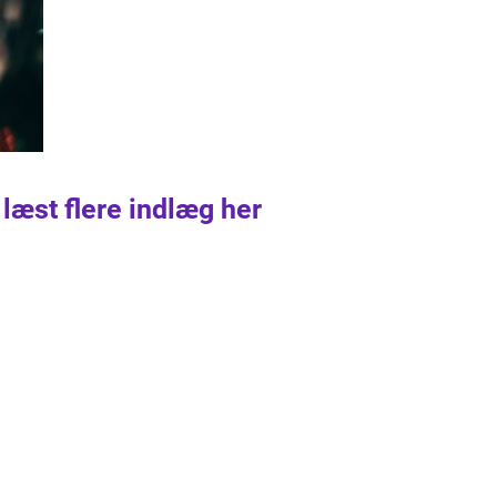
 læst flere indlæg her