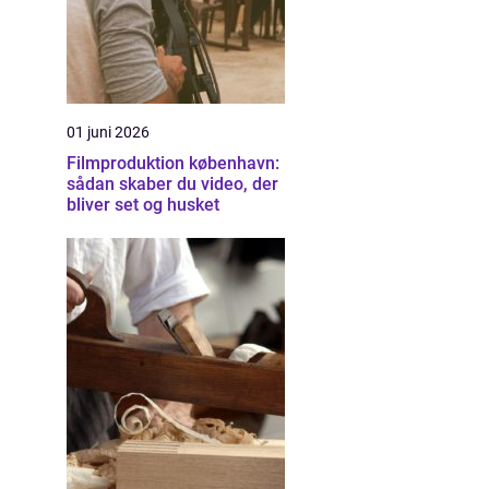
01 juni 2026
Filmproduktion københavn:
sådan skaber du video, der
bliver set og husket