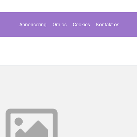
Annoncering
Om os
Cookies
Kontakt os