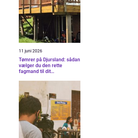
11 juni 2026
Tømrer på Djursland: sådan
vælger du den rette
fagmand til dit
byggeprojekt