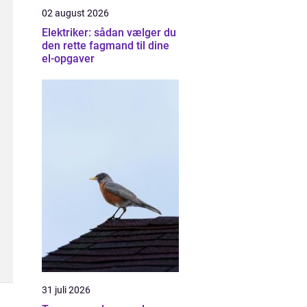
02 august 2026
Elektriker: sådan vælger du
den rette fagmand til dine
el-opgaver
31 juli 2026