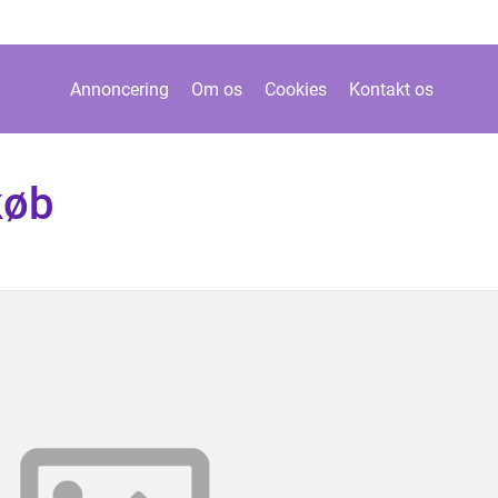
Annoncering
Om os
Cookies
Kontakt os
køb