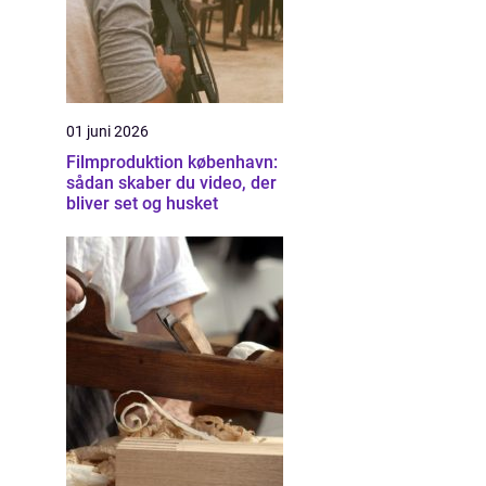
01 juni 2026
Filmproduktion københavn:
sådan skaber du video, der
bliver set og husket