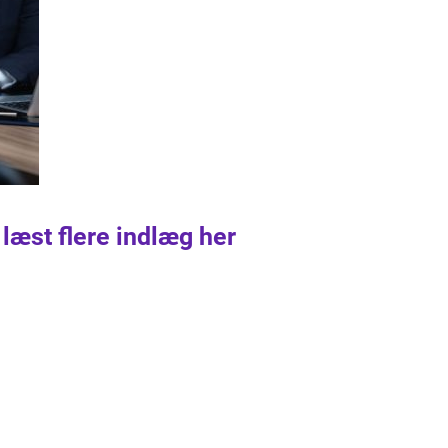
 læst flere indlæg her