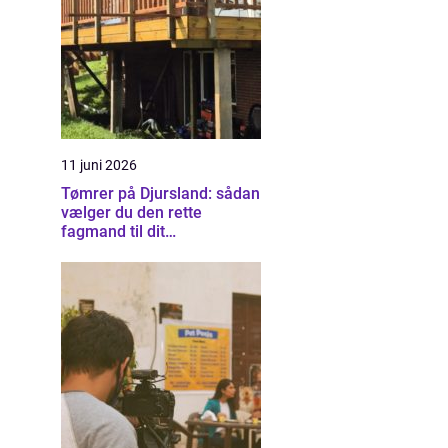
11 juni 2026
Tømrer på Djursland: sådan
vælger du den rette
fagmand til dit
byggeprojekt