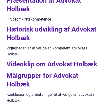
Præsentation af Advokat
Holbæk
– Specifik retskompetence
Historisk udvikling af Advokat
Holbæk
Vigtigheden af at vælge en kompetent advokat i
Holbæk
Videoklip om Advokat Holbæk
Målgrupper for Advokat
Holbæk
Konklusion og anbefalinger til at vælge en advokat i
Holbæk