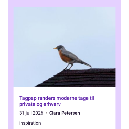
Tagpap randers moderne tage til
private og erhverv
31 juli 2026
Clara Petersen
inspiration