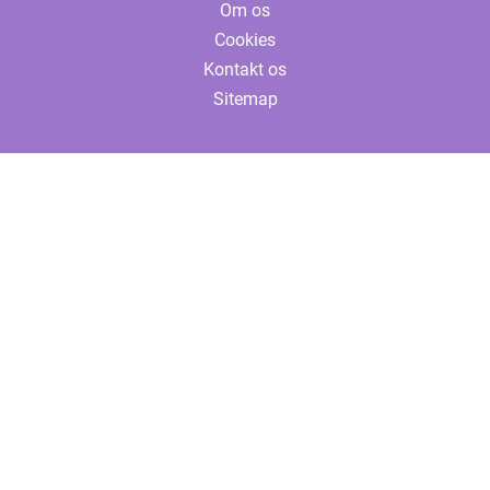
Om os
Cookies
Kontakt os
Sitemap