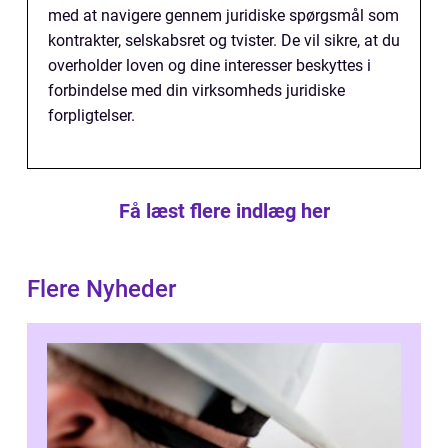
med at navigere gennem juridiske spørgsmål som
kontrakter, selskabsret og tvister. De vil sikre, at du
overholder loven og dine interesser beskyttes i
forbindelse med din virksomheds juridiske
forpligtelser.
Få læst flere indlæg her
Flere Nyheder