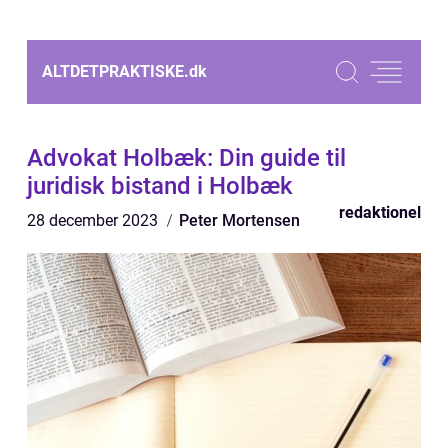
ALTDETPRAKTISKE.
dk
Advokat Holbæk: Din guide til
juridisk bistand i Holbæk
redaktionel
28 december 2023
Peter Mortensen