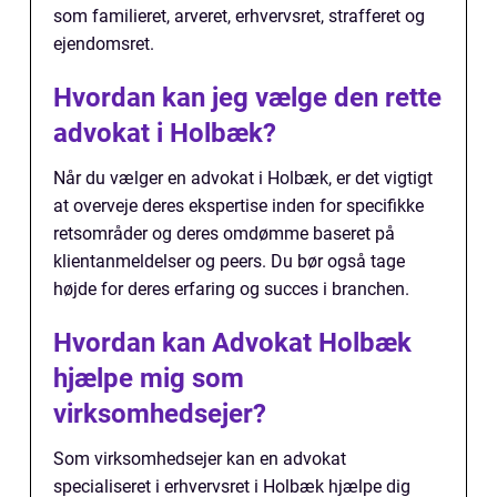
som familieret, arveret, erhvervsret, strafferet og
ejendomsret.
Hvordan kan jeg vælge den rette
advokat i Holbæk?
Når du vælger en advokat i Holbæk, er det vigtigt
at overveje deres ekspertise inden for specifikke
retsområder og deres omdømme baseret på
klientanmeldelser og peers. Du bør også tage
højde for deres erfaring og succes i branchen.
Hvordan kan Advokat Holbæk
hjælpe mig som
virksomhedsejer?
Som virksomhedsejer kan en advokat
specialiseret i erhvervsret i Holbæk hjælpe dig