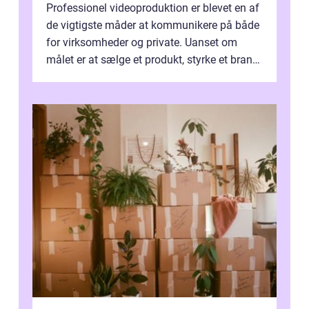
Professionel videoproduktion er blevet en af
de vigtigste måder at kommunikere på både
for virksomheder og private. Uanset om
målet er at sælge et produkt, styrke et brand,
forevige et bryllup eller s...