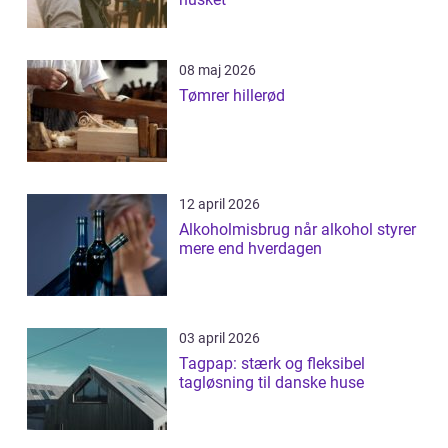
08 maj 2026
Tømrer hillerød
12 april 2026
Alkoholmisbrug når alkohol styrer
mere end hverdagen
03 april 2026
Tagpap: stærk og fleksibel
tagløsning til danske huse