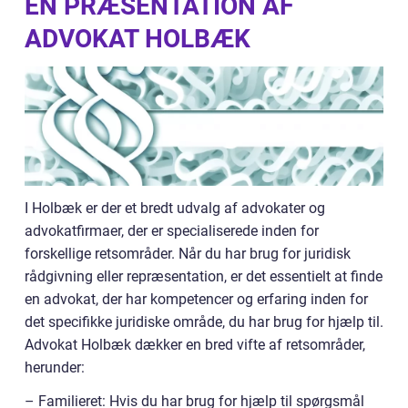
EN PRÆSENTATION AF
ADVOKAT HOLBÆK
I Holbæk er der et bredt udvalg af advokater og
advokatfirmaer, der er specialiserede inden for
forskellige retsområder. Når du har brug for juridisk
rådgivning eller repræsentation, er det essentielt at finde
en advokat, der har kompetencer og erfaring inden for
det specifikke juridiske område, du har brug for hjælp til.
Advokat Holbæk dækker en bred vifte af retsområder,
herunder:
– Familieret: Hvis du har brug for hjælp til spørgsmål