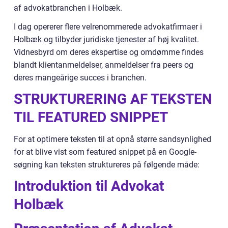
af advokatbranchen i Holbæk.
I dag opererer flere velrenommerede advokatfirmaer i
Holbæk og tilbyder juridiske tjenester af høj kvalitet.
Vidnesbyrd om deres ekspertise og omdømme findes
blandt klientanmeldelser, anmeldelser fra peers og
deres mangeårige succes i branchen.
STRUKTURERING AF TEKSTEN
TIL FEATURED SNIPPET
For at optimere teksten til at opnå større sandsynlighed
for at blive vist som featured snippet på en Google-
søgning kan teksten struktureres på følgende måde:
Introduktion til Advokat
Holbæk