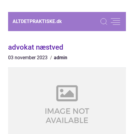
ALTDETPRAKTISKE.
dk
advokat næstved
03 november 2023
admin