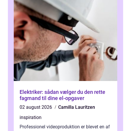
Elektriker: sådan vælger du den rette
fagmand til dine el-opgaver
02 august 2026
Camilla Lauritzen
inspiration
Professionel videoproduktion er blevet en af