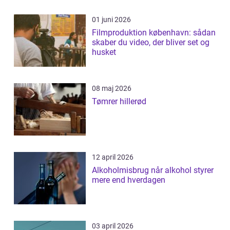
01 juni 2026
Filmproduktion københavn: sådan
skaber du video, der bliver set og
husket
08 maj 2026
Tømrer hillerød
12 april 2026
Alkoholmisbrug når alkohol styrer
mere end hverdagen
03 april 2026