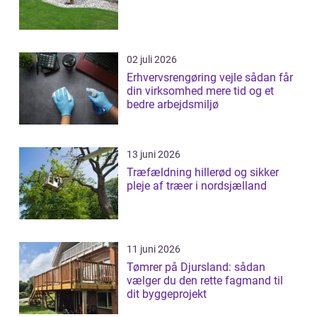
02 juli 2026
Erhvervsrengøring vejle sådan får
din virksomhed mere tid og et
bedre arbejdsmiljø
13 juni 2026
Træfældning hillerød og sikker
pleje af træer i nordsjælland
11 juni 2026
Tømrer på Djursland: sådan
vælger du den rette fagmand til
dit byggeprojekt