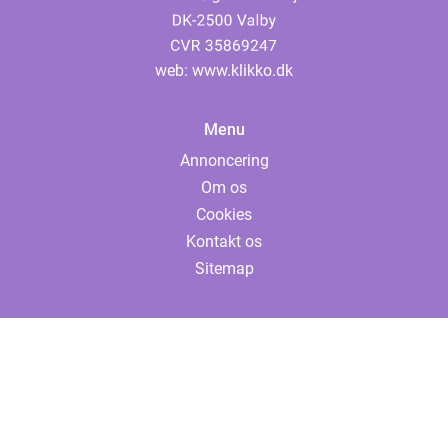
web:
www.klikko.dk
Menu
Annoncering
Om os
Cookies
Kontakt os
Sitemap