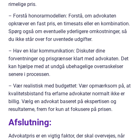
rimelige pris.
– Forstå honorarmodellen: Forstå, om advokaten
opkræver en fast pris, en timesats eller en kombination.
Spørg også om eventuelle yderligere omkostninger, så
du ikke står over for uventede udgifter.
– Hav en klar kommunikation: Diskuter dine
forventninger og prisgrænser klart med advokaten. Det
kan hjælpe med at undgå ubehagelige overraskelser
senere i processen.
– Vær realistisk med budgettet: Vær opmærksom på, at
kvalitetsbistand fra erfarne advokater normalt ikke er
billig. Vælg en advokat baseret på ekspertisen og
resultaterne, frem for kun at fokusere på prisen.
Afslutning:
Advokatpris er en vigtig faktor, der skal overvejes, når