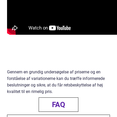
Gennem en grundig undersøgelse af priserne og en
forståelse af variationerne kan du træffe informerede
beslutninger og sikre, at du får retsbeskyttelse af høj
kvalitet til en rimelig pris.
FAQ