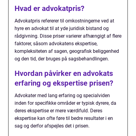
Hvad er advokatpris?
Advokatpris refererer til omkostningerne ved at
hyre en advokat til at yde juridisk bistand og
rådgivning. Disse priser varierer afhængigt af flere
faktorer, såsom advokatens ekspertise,
kompleksiteten af sagen, geografisk beliggenhed
og den tid, der bruges på sagsbehandlingen.
Hvordan påvirker en advokats
erfaring og ekspertise prisen?
Advokater med lang erfaring og specialviden
inden for specifikke områder er typisk dyrere, da
deres ekspertise er mere værdifuld. Deres
ekspertise kan ofte føre til bedre resultater i en
sag og derfor afspejles det i prisen.