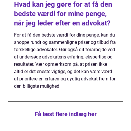
Hvad kan jeg gøre for at få den
bedste værdi for mine penge,
når jeg leder efter en advokat?
For at få den bedste værdi for dine penge, kan du
shoppe rundt og sammenligne priser og tilbud fra
forskellige advokater. Gør også dit forarbejde ved
at undersøge advokatens erfaring, ekspertise og
resultater. Vær opmærksom på, at prisen ikke
altid er det eneste vigtige, og det kan være værd
at prioritere en erfaren og dygtig advokat frem for
den billigste mulighed.
Få læst flere indlæg her