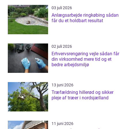
03 juli 2026
Anlægsarbejde ringkøbing sådan
får du et holdbart resultat
02 juli 2026
Erhvervsrengøring vejle sådan får
din virksomhed mere tid og et
bedre arbejdsmiljø
13 juni 2026
Træfældning hillerød og sikker
pleje af træer i nordsjælland
11 juni 2026