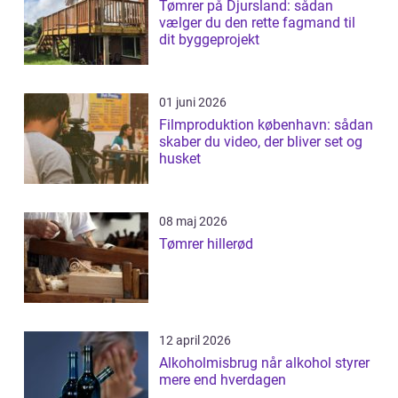
Tømrer på Djursland: sådan
vælger du den rette fagmand til
dit byggeprojekt
01 juni 2026
Filmproduktion københavn: sådan
skaber du video, der bliver set og
husket
08 maj 2026
Tømrer hillerød
12 april 2026
Alkoholmisbrug når alkohol styrer
mere end hverdagen