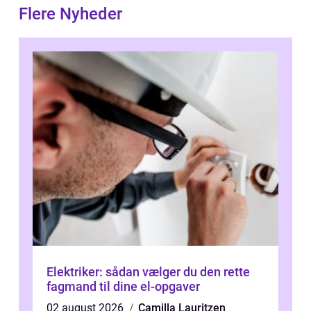
Flere Nyheder
Elektriker: sådan vælger du den rette
fagmand til dine el-opgaver
02 august 2026
Camilla Lauritzen