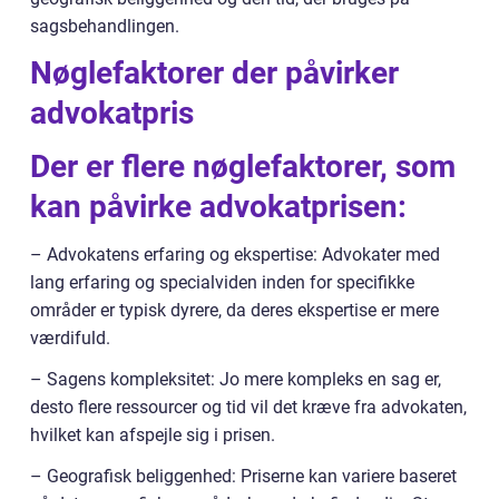
sagsbehandlingen.
Nøglefaktorer der påvirker
advokatpris
Der er flere nøglefaktorer, som
kan påvirke advokatprisen:
– Advokatens erfaring og ekspertise: Advokater med
lang erfaring og specialviden inden for specifikke
områder er typisk dyrere, da deres ekspertise er mere
værdifuld.
– Sagens kompleksitet: Jo mere kompleks en sag er,
desto flere ressourcer og tid vil det kræve fra advokaten,
hvilket kan afspejle sig i prisen.
– Geografisk beliggenhed: Priserne kan variere baseret