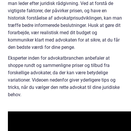
man leder efter juridisk rådgivning. Ved at forstå de
vigtigste faktorer, der påvirker prisen, og have en
historisk forståelse af advokatprisudviklingen, kan man
træffe bedre informerede beslutninger. Husk at gøre dit
forarbejde, vær realistisk med dit budget og
kommuniker klart med advokaten for at sikre, at du får
den bedste værdi for dine penge.
Eksperter inden for advokatbranchen anbefaler at
shoppe rundt og sammenligne priser og tilbud fra
forskellige advokater, da der kan være betydelige
variationer. Videoen nedenfor giver yderligere tips og
tricks, når du vælger den rette advokat til dine juridiske
behov.