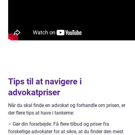
Tips til at navigere i
advokatpriser
Når du skal finde en advokat og forhandle om prisen, er
der flere tips at have i tankerne:
– Gør din forarbejde: Få flere tilbud og priser fra
forskellige advokater for at sikre, at du finder den mest