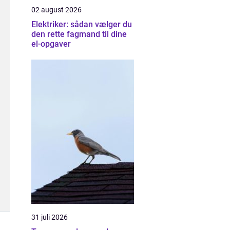
02 august 2026
Elektriker: sådan vælger du
den rette fagmand til dine
el-opgaver
31 juli 2026