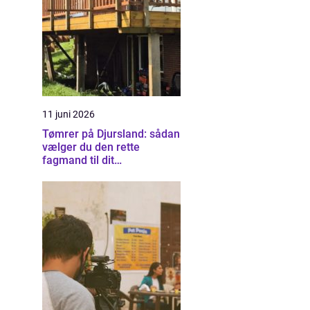
11 juni 2026
Tømrer på Djursland: sådan
vælger du den rette
fagmand til dit
byggeprojekt