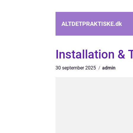
ALTDETPRAKTISKE.
dk
Installation &
30 september 2025
admin