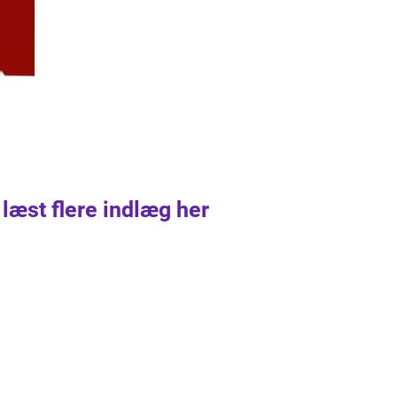
 læst flere indlæg her