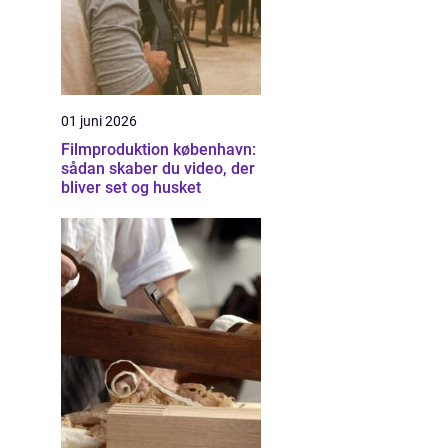
01 juni 2026
Filmproduktion københavn:
sådan skaber du video, der
bliver set og husket