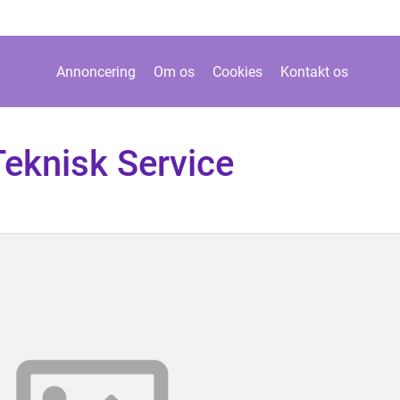
Annoncering
Om os
Cookies
Kontakt os
 Teknisk Service