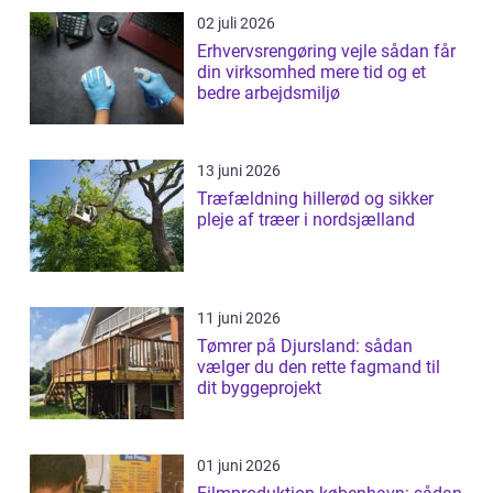
02 juli 2026
Erhvervsrengøring vejle sådan får
din virksomhed mere tid og et
bedre arbejdsmiljø
13 juni 2026
Træfældning hillerød og sikker
pleje af træer i nordsjælland
11 juni 2026
Tømrer på Djursland: sådan
vælger du den rette fagmand til
dit byggeprojekt
01 juni 2026