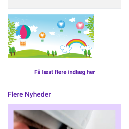
Få læst flere indlæg her
Flere Nyheder