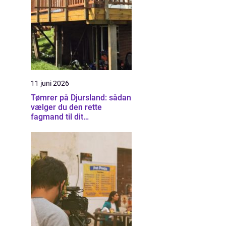
11 juni 2026
Tømrer på Djursland: sådan
vælger du den rette
fagmand til dit
byggeprojekt