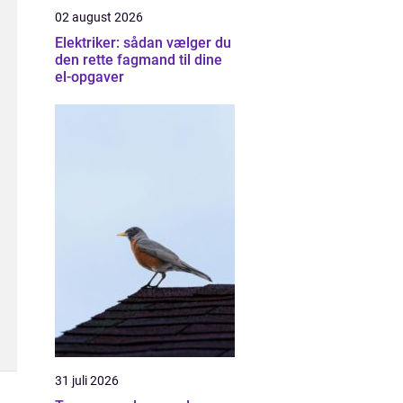
02 august 2026
Elektriker: sådan vælger du
den rette fagmand til dine
el-opgaver
31 juli 2026