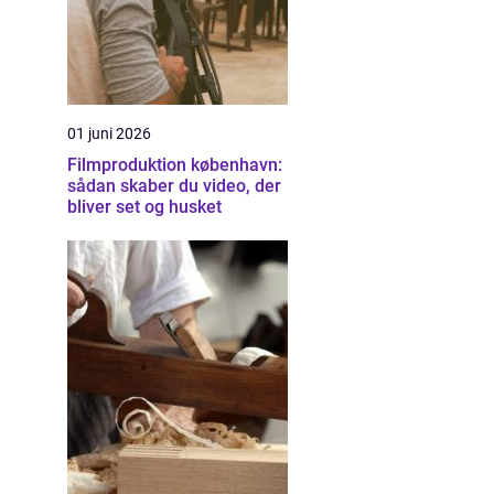
01 juni 2026
Filmproduktion københavn:
sådan skaber du video, der
bliver set og husket