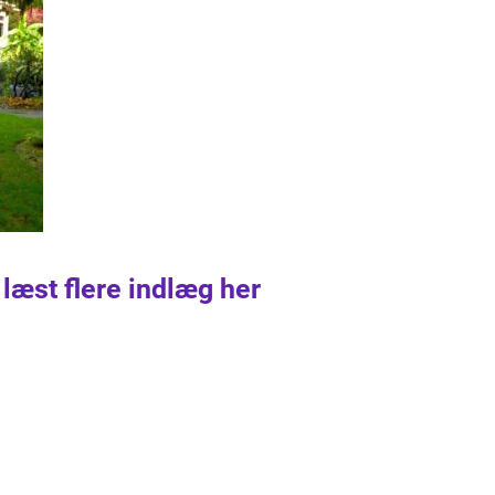
 læst flere indlæg her