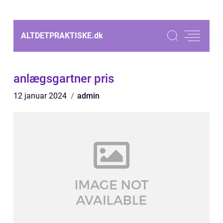
ALTDETPRAKTISKE.
dk
anlægsgartner pris
12 januar 2024
admin