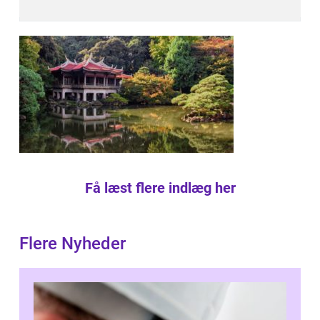
Få læst flere indlæg her
Flere Nyheder