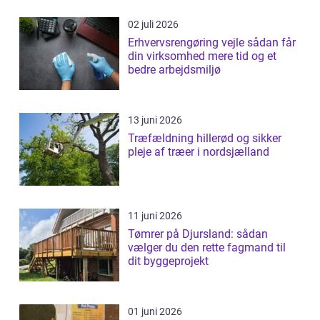
02 juli 2026
Erhvervsrengøring vejle sådan får
din virksomhed mere tid og et
bedre arbejdsmiljø
13 juni 2026
Træfældning hillerød og sikker
pleje af træer i nordsjælland
11 juni 2026
Tømrer på Djursland: sådan
vælger du den rette fagmand til
dit byggeprojekt
01 juni 2026