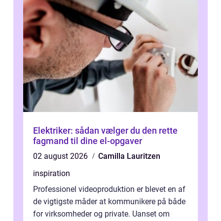
Elektriker: sådan vælger du den rette
fagmand til dine el-opgaver
02 august 2026
Camilla Lauritzen
inspiration
Professionel videoproduktion er blevet en af
de vigtigste måder at kommunikere på både
for virksomheder og private. Uanset om