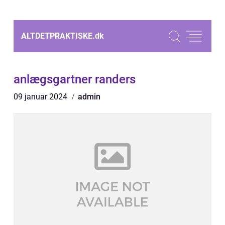
ALTDETPRAKTISKE.
dk
anlægsgartner randers
09 januar 2024
admin