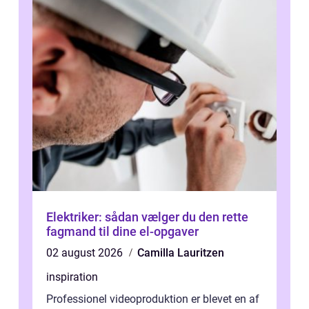
Elektriker: sådan vælger du den rette
fagmand til dine el-opgaver
02 august 2026
Camilla Lauritzen
inspiration
Professionel videoproduktion er blevet en af