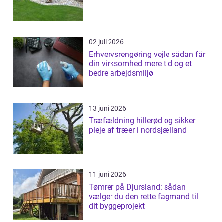
02 juli 2026
Erhvervsrengøring vejle sådan får
din virksomhed mere tid og et
bedre arbejdsmiljø
13 juni 2026
Træfældning hillerød og sikker
pleje af træer i nordsjælland
11 juni 2026
Tømrer på Djursland: sådan
vælger du den rette fagmand til
dit byggeprojekt