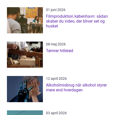
01 juni 2026
Filmproduktion københavn: sådan
skaber du video, der bliver set og
husket
08 maj 2026
Tømrer hillerød
12 april 2026
Alkoholmisbrug når alkohol styrer
mere end hverdagen
03 april 2026