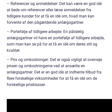
– Referencer og anmeldelser: Det kan være en god idé
at bede om referencer eller læse anmeldelser fra
tidligere kunder for at få en idé om, hvad man kan
forvente af den pågældende anlægsgartner.
– Portefølje af tidligere arbejde: En pålidelig
anlægsgartner vil have en portefølje af tidligere arbejde,
som man kan se på for at få en idé om deres stil og
kvalitet.
– Pris og omkostninger: Det er også vigtigt at overveje
prisen og omkostningerne ved at ansætte en
anlægsgartner. Det er en god idé at indhente tilbud fra
flere forskellige virksomheder for at få en idé om de
forskellige prisklasser.