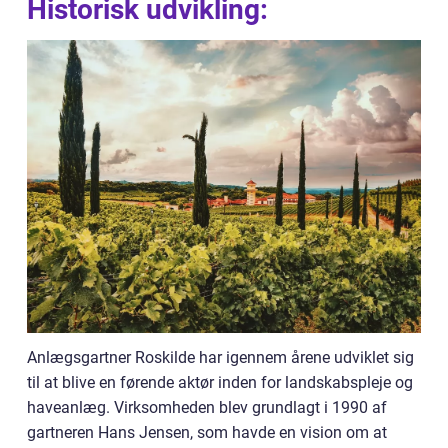
Historisk udvikling:
Anlægsgartner Roskilde har igennem årene udviklet sig
til at blive en førende aktør inden for landskabspleje og
haveanlæg. Virksomheden blev grundlagt i 1990 af
gartneren Hans Jensen, som havde en vision om at