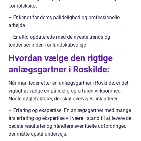
kompleksitet
– Er kendt for deres pålidelighed og professionelle
arbejde
– Er altid opdaterede med de nyeste trends og
tendenser inden for landskabspleje
Hvordan vælge den rigtige
anlægsgartner i Roskilde:
Når man leder efter en anlægsgartner i Roskilde, er det
vigtigt at vælge en pålidelig og erfaren virksomhed.
Nogle nøglefaktorer, der skal overvejes, inkluderer:
– Erfaring og ekspertise: En anlægsgartner med mange
års erfaring og ekspertise vil være i stand til at levere de
bedste resultater og håndtere eventuelle udfordringer,
der måtte opstå undervejs.