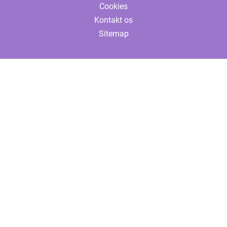
Cookies
Kontakt os
Sitemap