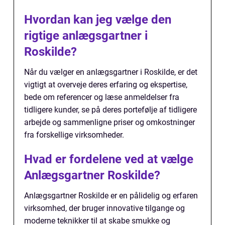
Hvordan kan jeg vælge den
rigtige anlægsgartner i
Roskilde?
Når du vælger en anlægsgartner i Roskilde, er det
vigtigt at overveje deres erfaring og ekspertise,
bede om referencer og læse anmeldelser fra
tidligere kunder, se på deres portefølje af tidligere
arbejde og sammenligne priser og omkostninger
fra forskellige virksomheder.
Hvad er fordelene ved at vælge
Anlægsgartner Roskilde?
Anlægsgartner Roskilde er en pålidelig og erfaren
virksomhed, der bruger innovative tilgange og
moderne teknikker til at skabe smukke og