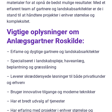
materialer for at opnå de bedst mulige resultater. Med et
erfarent team af gartnere og landskabsarkitekter er de i
stand til at håndtere projekter i enhver størrelse og
kompleksitet.
Vigtige oplysninger om
Anlægsgartner Roskilde:
– Erfarne og dygtige gartnere og landskabsarkitekter
– Specialiseret i landskabspleje, haveanlæg,
beplantning og græsslåning
– Leverer skræddersyede løsninger til både privatkunder
og erhverv
– Bruger innovative tilgange og moderne teknikker
– Har et bredt udvalg af tjenester
– Har erfaring med projekter i enhver størrelse og