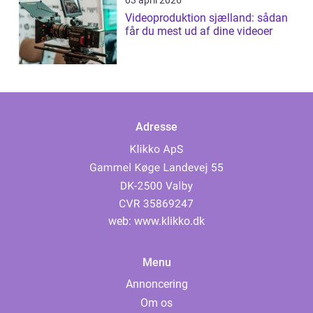
Videoproduktion sjælland: sådan
får du mest ud af dine videoer
Adresse
web:
www.klikko.dk
Menu
Annoncering
Om os