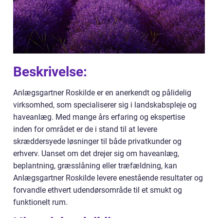
Beskrivelse:
Anlægsgartner Roskilde er en anerkendt og pålidelig
virksomhed, som specialiserer sig i landskabspleje og
haveanlæg. Med mange års erfaring og ekspertise
inden for området er de i stand til at levere
skræddersyede løsninger til både privatkunder og
erhverv. Uanset om det drejer sig om haveanlæg,
beplantning, græsslåning eller træfældning, kan
Anlægsgartner Roskilde levere enestående resultater og
forvandle ethvert udendørsområde til et smukt og
funktionelt rum.