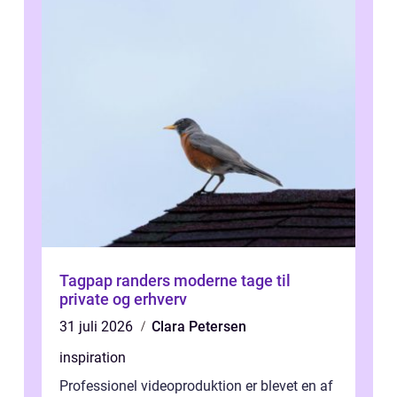
Tagpap randers moderne tage til
private og erhverv
31 juli 2026
Clara Petersen
inspiration
Professionel videoproduktion er blevet en af