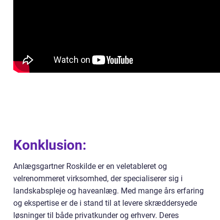
Konklusion:
Anlægsgartner Roskilde er en veletableret og
velrenommeret virksomhed, der specialiserer sig i
landskabspleje og haveanlæg. Med mange års erfaring
og ekspertise er de i stand til at levere skræddersyede
løsninger til både privatkunder og erhverv. Deres