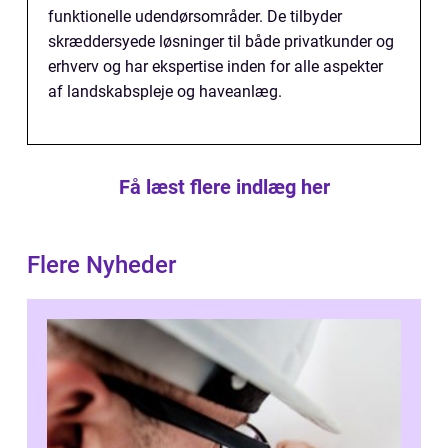
funktionelle udendørsområder. De tilbyder
skræddersyede løsninger til både privatkunder og
erhverv og har ekspertise inden for alle aspekter
af landskabspleje og haveanlæg.
Få læst flere indlæg her
Flere Nyheder