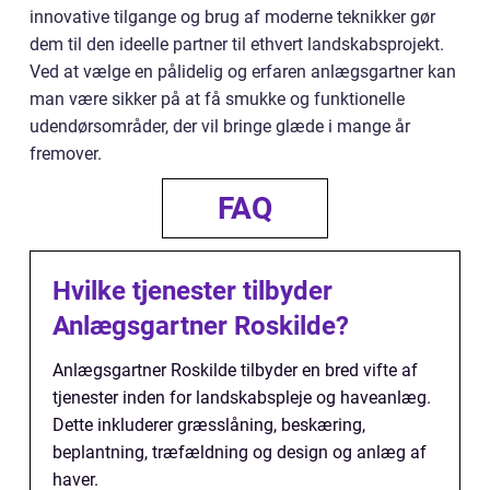
innovative tilgange og brug af moderne teknikker gør
dem til den ideelle partner til ethvert landskabsprojekt.
Ved at vælge en pålidelig og erfaren anlægsgartner kan
man være sikker på at få smukke og funktionelle
udendørsområder, der vil bringe glæde i mange år
fremover.
FAQ
Hvilke tjenester tilbyder
Anlægsgartner Roskilde?
Anlægsgartner Roskilde tilbyder en bred vifte af
tjenester inden for landskabspleje og haveanlæg.
Dette inkluderer græsslåning, beskæring,
beplantning, træfældning og design og anlæg af
haver.