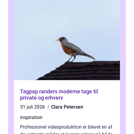
Tagpap randers moderne tage til
private og erhverv
31 juli 2026
Clara Petersen
inspiration
Professionel videoproduktion er blevet en af