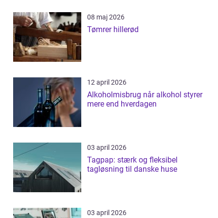
08 maj 2026
Tømrer hillerød
12 april 2026
Alkoholmisbrug når alkohol styrer
mere end hverdagen
03 april 2026
Tagpap: stærk og fleksibel
tagløsning til danske huse
03 april 2026