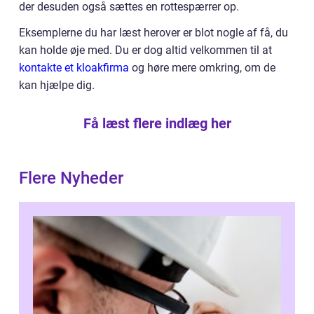
der desuden også sættes en rottespærrer op.
Eksemplerne du har læst herover er blot nogle af få, du
kan holde øje med. Du er dog altid velkommen til at
kontakte et kloakfirma
og høre mere omkring, om de
kan hjælpe dig.
Få læst flere indlæg her
Flere Nyheder