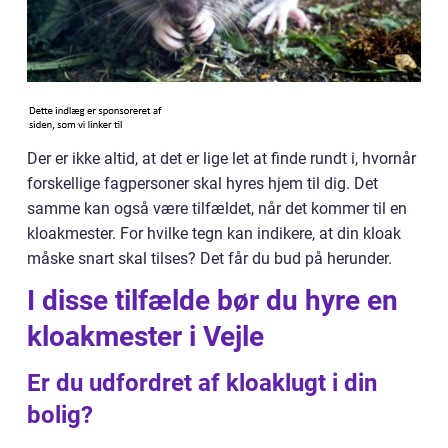
Der er ikke altid, at det er lige let at finde rundt i, hvornår
forskellige fagpersoner skal hyres hjem til dig. Det
samme kan også være tilfældet, når det kommer til en
kloakmester. For hvilke tegn kan indikere, at din kloak
måske snart skal tilses? Det får du bud på herunder.
I disse tilfælde bør du hyre en
kloakmester i Vejle
Er du udfordret af kloaklugt i din
bolig?