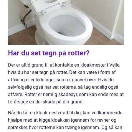
Har du set tegn på rotter?
Der er altid grund til at kontakte en kloakmester i Vejle,
hvis du har set tegn på rotter. Det kan være i form af
afføring eller ledninger, som er gnavet over. Hvis du
selvfølgelig også har set rotterne, så tag endelig også
affære. Rotter er nemlig skadedyr, som kan ende med at
forårsage en del skade på din grund.
Når du får en kloakmester ud til dig, kan vedkommende
hjælpe med at kigge kloakken igennem for revner og
sprækker, hvor rotterne kan trænge igennem. Og så kan