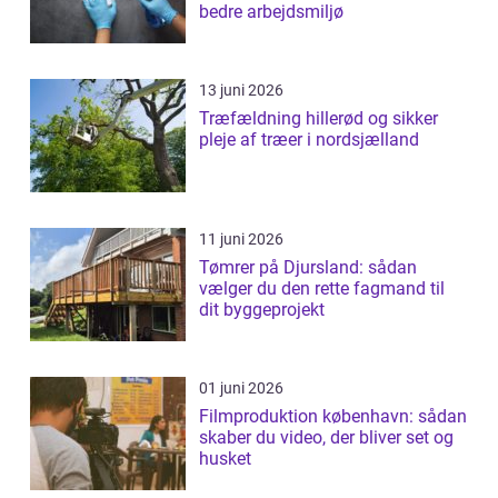
bedre arbejdsmiljø
13 juni 2026
Træfældning hillerød og sikker
pleje af træer i nordsjælland
11 juni 2026
Tømrer på Djursland: sådan
vælger du den rette fagmand til
dit byggeprojekt
01 juni 2026
Filmproduktion københavn: sådan
skaber du video, der bliver set og
husket