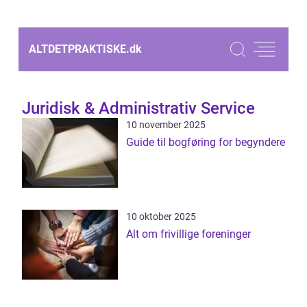
ALTDETPRAKTISKE.
dk
Juridisk & Administrativ Service
10 november 2025
Guide til bogføring for begyndere
10 oktober 2025
Alt om frivillige foreninger