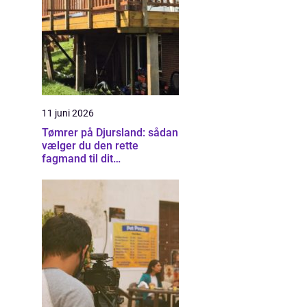
11 juni 2026
Tømrer på Djursland: sådan
vælger du den rette
fagmand til dit
byggeprojekt