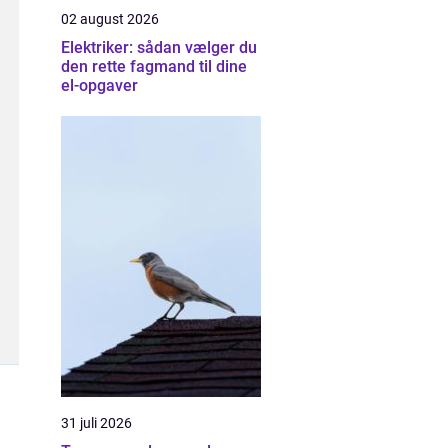
02 august 2026
Elektriker: sådan vælger du
den rette fagmand til dine
el-opgaver
31 juli 2026