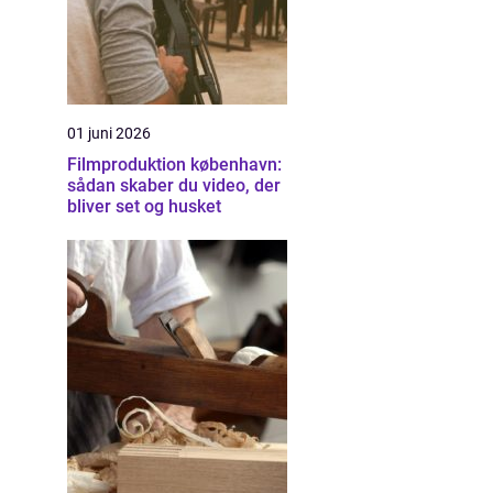
01 juni 2026
Filmproduktion københavn:
sådan skaber du video, der
bliver set og husket