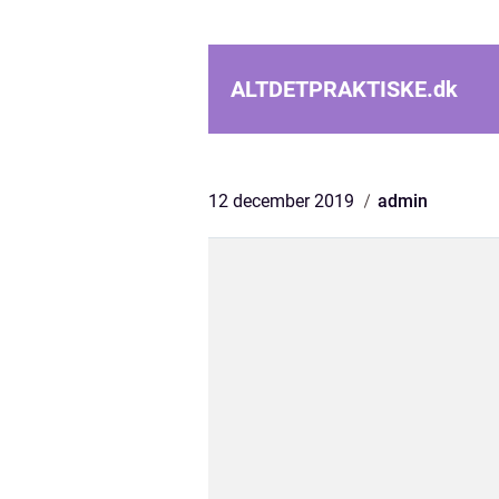
ALTDETPRAKTISKE.
dk
12 december 2019
admin