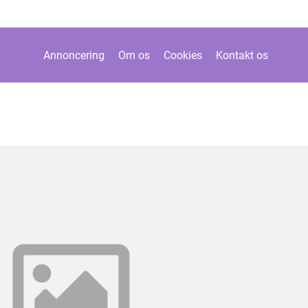
Annoncering
Om os
Cookies
Kontakt os