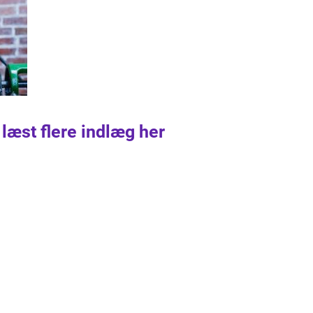
 læst flere indlæg her