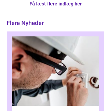
Få læst flere indlæg her
Flere Nyheder