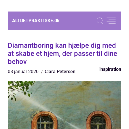
ALTDETPRAKTISKE.
dk
Diamantboring kan hjælpe dig med
at skabe et hjem, der passer til dine
behov
inspiration
08 januar 2020
Clara Petersen