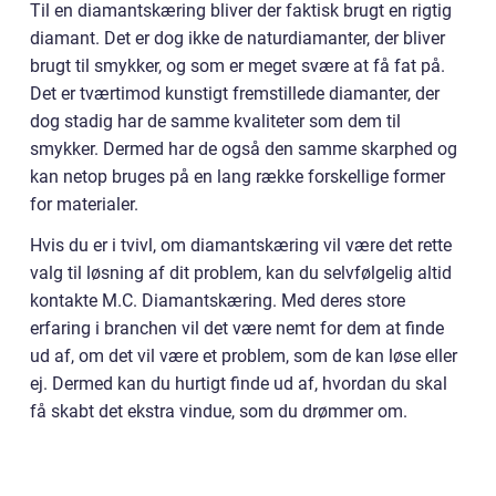
Til en diamantskæring bliver der faktisk brugt en rigtig
diamant. Det er dog ikke de naturdiamanter, der bliver
brugt til smykker, og som er meget svære at få fat på.
Det er tværtimod kunstigt fremstillede diamanter, der
dog stadig har de samme kvaliteter som dem til
smykker. Dermed har de også den samme skarphed og
kan netop bruges på en lang række forskellige former
for materialer.
Hvis du er i tvivl, om diamantskæring vil være det rette
valg til løsning af dit problem, kan du selvfølgelig altid
kontakte M.C. Diamantskæring. Med deres store
erfaring i branchen vil det være nemt for dem at finde
ud af, om det vil være et problem, som de kan løse eller
ej. Dermed kan du hurtigt finde ud af, hvordan du skal
få skabt det ekstra vindue, som du drømmer om.