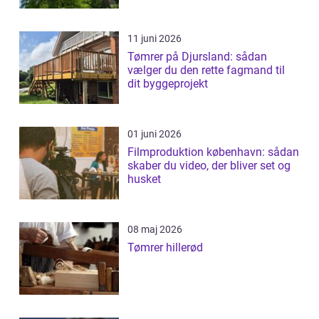
11 juni 2026
Tømrer på Djursland: sådan
vælger du den rette fagmand til
dit byggeprojekt
01 juni 2026
Filmproduktion københavn: sådan
skaber du video, der bliver set og
husket
08 maj 2026
Tømrer hillerød