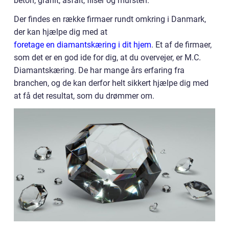
beton, granit, asfalt, fliser og mursten.
Der findes en række firmaer rundt omkring i Danmark,
der kan hjælpe dig med at
foretage en diamantskæring i dit hjem
. Et af de firmaer,
som det er en god ide for dig, at du overvejer, er M.C.
Diamantskæring. De har mange års erfaring fra
branchen, og de kan derfor helt sikkert hjælpe dig med
at få det resultat, som du drømmer om.