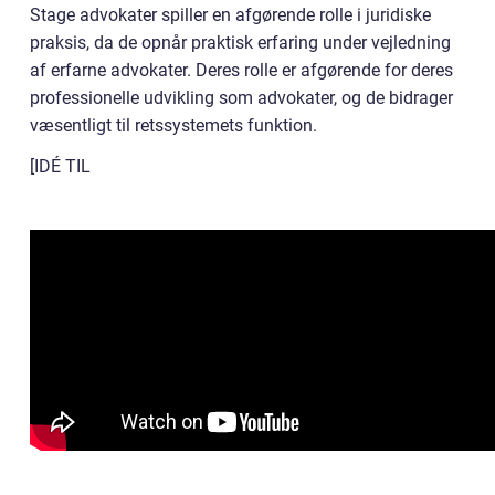
Stage advokater spiller en afgørende rolle i juridiske
praksis, da de opnår praktisk erfaring under vejledning
af erfarne advokater. Deres rolle er afgørende for deres
professionelle udvikling som advokater, og de bidrager
væsentligt til retssystemets funktion.
[IDÉ TIL