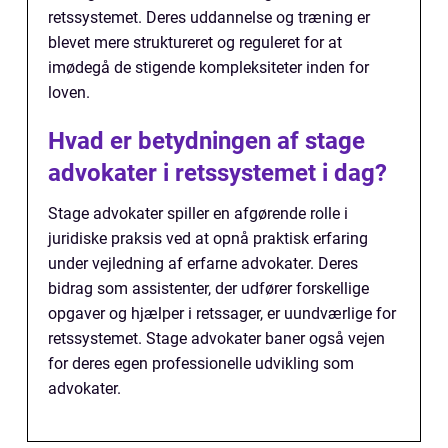
retssystemet. Deres uddannelse og træning er
blevet mere struktureret og reguleret for at
imødegå de stigende kompleksiteter inden for
loven.
Hvad er betydningen af stage
advokater i retssystemet i dag?
Stage advokater spiller en afgørende rolle i
juridiske praksis ved at opnå praktisk erfaring
under vejledning af erfarne advokater. Deres
bidrag som assistenter, der udfører forskellige
opgaver og hjælper i retssager, er uundværlige for
retssystemet. Stage advokater baner også vejen
for deres egen professionelle udvikling som
advokater.