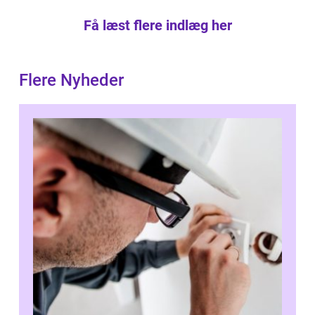
Få læst flere indlæg her
Flere Nyheder