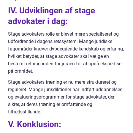
IV. Udviklingen af stage
advokater i dag:
Stage advokaters rolle er blevet mere specialiseret og
udfordrende i dagens retssystem. Mange juridiske
fagområder kræver dybdegående kendskab og erfaring,
hvilket betyder, at stage advokater skal vælge en
bestemt retning inden for juraen for at opnå ekspertise
på området.
Stage advokaters træning er nu mere struktureret og
reguleret. Mange jurisdiktioner har indført uddannelses-
og evalueringsprogrammer for stage advokater, der
sikrer, at deres træning er omfattende og
tilfredsstillende.
V. Konklusion: