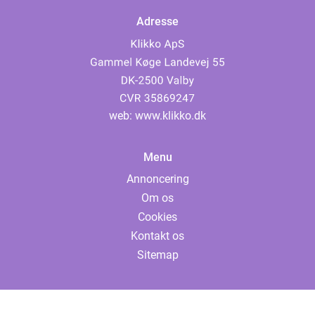
Adresse
web:
www.klikko.dk
Menu
Annoncering
Om os
Cookies
Kontakt os
Sitemap