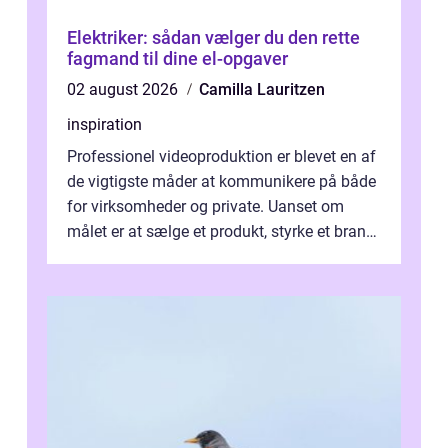
Elektriker: sådan vælger du den rette
fagmand til dine el-opgaver
02 august 2026
Camilla Lauritzen
inspiration
Professionel videoproduktion er blevet en af
de vigtigste måder at kommunikere på både
for virksomheder og private. Uanset om
målet er at sælge et produkt, styrke et brand,
forevige et bryllup eller s...