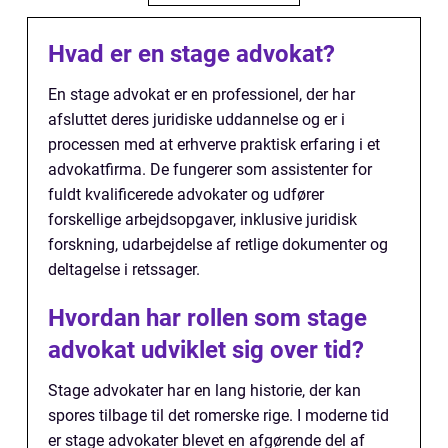
Hvad er en stage advokat?
En stage advokat er en professionel, der har
afsluttet deres juridiske uddannelse og er i
processen med at erhverve praktisk erfaring i et
advokatfirma. De fungerer som assistenter for
fuldt kvalificerede advokater og udfører
forskellige arbejdsopgaver, inklusive juridisk
forskning, udarbejdelse af retlige dokumenter og
deltagelse i retssager.
Hvordan har rollen som stage
advokat udviklet sig over tid?
Stage advokater har en lang historie, der kan
spores tilbage til det romerske rige. I moderne tid
er stage advokater blevet en afgørende del af