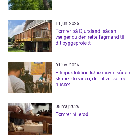
11 juni 2026
Tømrer på Djursland: sådan
vælger du den rette fagmand til
dit byggeprojekt
01 juni 2026
Filmproduktion københavn: sådan
skaber du video, der bliver set og
husket
08 maj 2026
Tømrer hillerød