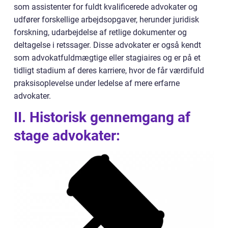
som assistenter for fuldt kvalificerede advokater og
udfører forskellige arbejdsopgaver, herunder juridisk
forskning, udarbejdelse af retlige dokumenter og
deltagelse i retssager. Disse advokater er også kendt
som advokatfuldmægtige eller stagiaires og er på et
tidligt stadium af deres karriere, hvor de får værdifuld
praksisoplevelse under ledelse af mere erfarne
advokater.
II. Historisk gennemgang af
stage advokater: