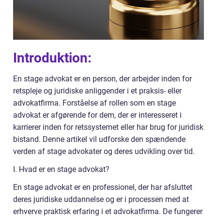
Introduktion:
En stage advokat er en person, der arbejder inden for
retspleje og juridiske anliggender i et praksis- eller
advokatfirma. Forståelse af rollen som en stage
advokat er afgørende for dem, der er interesseret i
karrierer inden for retssystemet eller har brug for juridisk
bistand. Denne artikel vil udforske den spændende
verden af stage advokater og deres udvikling over tid.
I. Hvad er en stage advokat?
En stage advokat er en professionel, der har afsluttet
deres juridiske uddannelse og er i processen med at
erhverve praktisk erfaring i et advokatfirma. De fungerer