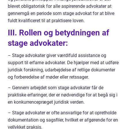
blevet obligatorisk for alle aspirerende advokater at
gennemgå en periode som stage advokat for at blive
fuldt kvalificeret til at praktisere loven.
III. Rollen og betydningen af
stage advokater:
– Stage advokater giver værdifuld assistance og
support til erfarne advokater. De hjælper med at udføre
juridisk forskning, udarbejdelse af retlige dokumenter
og forberedelse af møder eller retssager.
– Gennem arbejdet som stage advokater får de
praktiske erfaringer, der er nødvendige for at begå sig i
en konkurrencepræget juridisk verden.
– Stage advokater er ofte ansvarlige for at opretholde
dokumentation og sagsfiler, hvilket er afgørende for en
vellykket praksis.