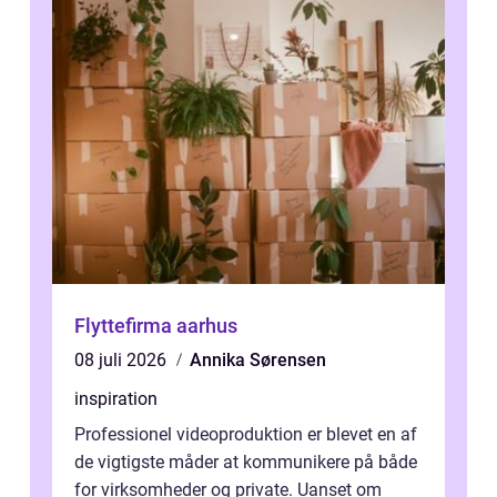
Flyttefirma aarhus
08 juli 2026
Annika Sørensen
inspiration
Professionel videoproduktion er blevet en af
de vigtigste måder at kommunikere på både
for virksomheder og private. Uanset om