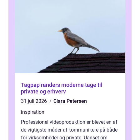
Tagpap randers moderne tage til
private og erhverv
31 juli 2026
Clara Petersen
inspiration
Professionel videoproduktion er blevet en af
de vigtigste måder at kommunikere på både
for virksomheder og private. Uanset om