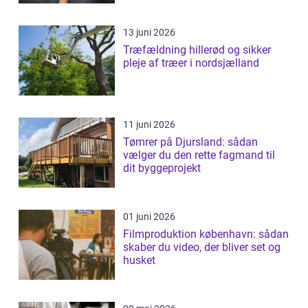
13 juni 2026
Træfældning hillerød og sikker
pleje af træer i nordsjælland
11 juni 2026
Tømrer på Djursland: sådan
vælger du den rette fagmand til
dit byggeprojekt
01 juni 2026
Filmproduktion københavn: sådan
skaber du video, der bliver set og
husket