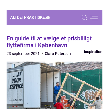
ALTDETPRAKTISKE.
dk
En guide til at vælge et prisbilligt
flyttefirma i København
inspiration
23 september 2021
Clara Petersen