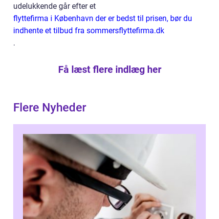
udelukkende går efter et
flyttefirma i København der er bedst til prisen, bør du
indhente et tilbud fra sommersflyttefirma.dk
.
Få læst flere indlæg her
Flere Nyheder