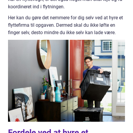
koordineret ind i flytningen.
Her kan du gøre det nemmere for dig selv ved at hyre et
flyttefirma til opgaven. Dermed skal du ikke løfte en
finger selv, desto mindre du ikke selv kan lade være.
Fordele ved at hyre et