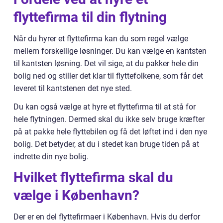
flyttefirma til din flytning
Når du hyrer et flyttefirma kan du som regel vælge
mellem forskellige løsninger. Du kan vælge en kantsten
til kantsten løsning. Det vil sige, at du pakker hele din
bolig ned og stiller det klar til flyttefolkene, som får det
leveret til kantstenen det nye sted.
Du kan også vælge at hyre et flyttefirma til at stå for
hele flytningen. Dermed skal du ikke selv bruge kræfter
på at pakke hele flyttebilen og få det løftet ind i den nye
bolig. Det betyder, at du i stedet kan bruge tiden på at
indrette din nye bolig.
Hvilket flyttefirma skal du
vælge i København?
Der er en del flyttefirmaer i København. Hvis du derfor