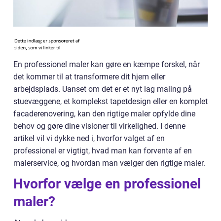
En professionel maler kan gøre en kæmpe forskel, når
det kommer til at transformere dit hjem eller
arbejdsplads. Uanset om det er et nyt lag maling på
stuevæggene, et komplekst tapetdesign eller en komplet
facaderenovering, kan den rigtige maler opfylde dine
behov og gøre dine visioner til virkelighed. I denne
artikel vil vi dykke ned i, hvorfor valget af en
professionel er vigtigt, hvad man kan forvente af en
malerservice, og hvordan man vælger den rigtige maler.
Hvorfor vælge en professionel
maler?