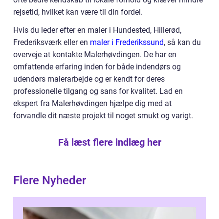
rejsetid, hvilket kan være til din fordel.
Hvis du leder efter en maler i Hundested, Hillerød,
Frederiksværk eller en
maler i Frederikssund
, så kan du
overveje at kontakte Malerhøvdingen. De har en
omfattende erfaring inden for både indendørs og
udendørs malerarbejde og er kendt for deres
professionelle tilgang og sans for kvalitet. Lad en
ekspert fra Malerhøvdingen hjælpe dig med at
forvandle dit næste projekt til noget smukt og varigt.
Få læst flere indlæg her
Flere Nyheder