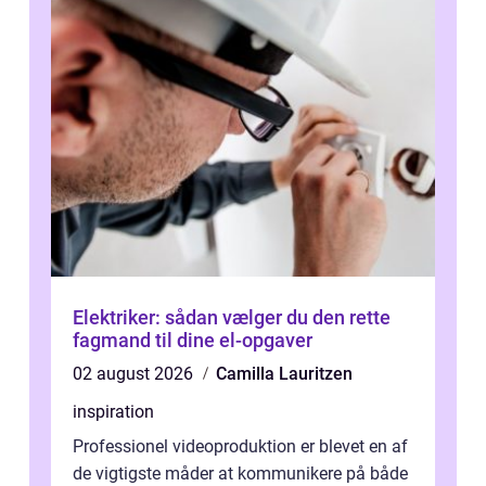
Elektriker: sådan vælger du den rette
fagmand til dine el-opgaver
02 august 2026
Camilla Lauritzen
inspiration
Professionel videoproduktion er blevet en af
de vigtigste måder at kommunikere på både