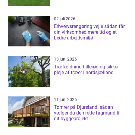
02 juli 2026
Erhvervsrengøring vejle sådan får
din virksomhed mere tid og et
bedre arbejdsmiljø
13 juni 2026
Træfældning hillerød og sikker
pleje af træer i nordsjælland
11 juni 2026
Tømrer på Djursland: sådan
vælger du den rette fagmand til
dit byggeprojekt