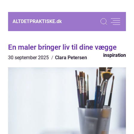
ALTDETPRAKTISKE.
dk
En maler bringer liv til dine vægge
inspiration
30 september 2025
Clara Petersen