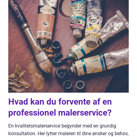
Hvad kan du forvente af en
professionel malerservice?
En kvalitetsmalerservice begynder med en grundig
konsultation. Her lytter maleren til dine ønsker og behov,