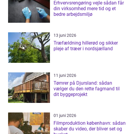
Erhvervsrengøring vejle sådan får
din virksomhed mere tid og et
bedre arbejdsmiljø
13 juni 2026
Træfældning hillerød og sikker
pleje af træer i nordsjælland
11 juni 2026
Tømrer på Djursland: sådan
vælger du den rette fagmand til
dit byggeprojekt
01 juni 2026
Filmproduktion københavn: sådan
skaber du video, der bliver set og