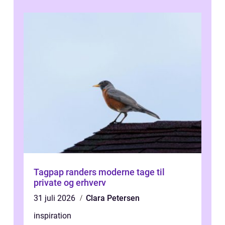
Tagpap randers moderne tage til
private og erhverv
31 juli 2026
Clara Petersen
inspiration