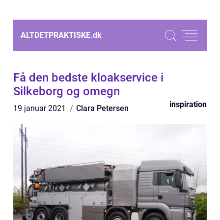
ALTDETPRAKTISKE.
dk
Få den bedste kloakservice i
Silkeborg og omegn
inspiration
19 januar 2021
Clara Petersen