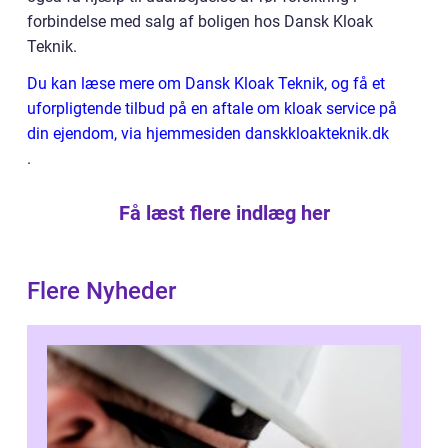
forbindelse med salg af boligen hos Dansk Kloak
Teknik.
Du kan læse mere om Dansk Kloak Teknik, og få et
uforpligtende tilbud på en aftale om kloak service på
din ejendom, via hjemmesiden danskkloakteknik.dk
.
Få læst flere indlæg her
Flere Nyheder