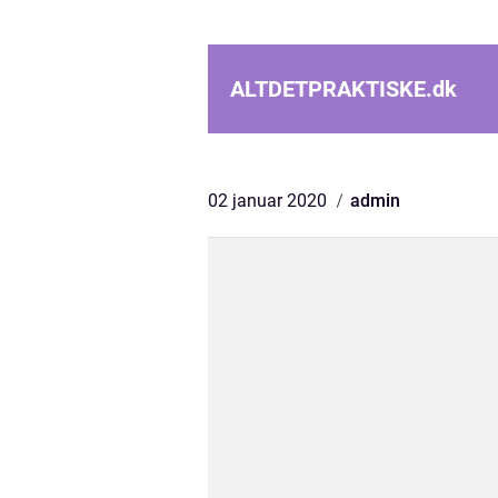
ALTDETPRAKTISKE.
dk
02 januar 2020
admin