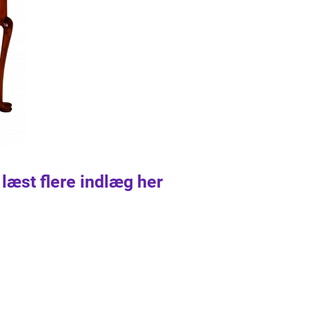
 læst flere indlæg her