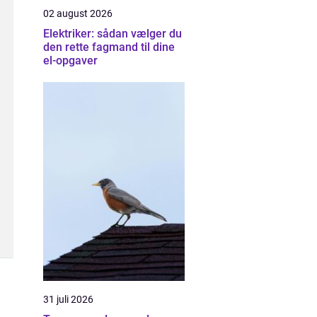
02 august 2026
Elektriker: sådan vælger du
den rette fagmand til dine
el-opgaver
31 juli 2026