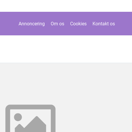
Annoncering
Om os
Cookies
Kontakt os