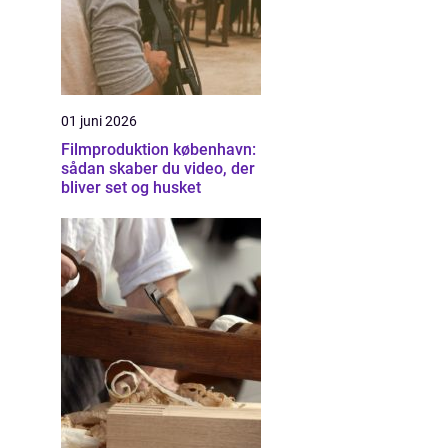
01 juni 2026
Filmproduktion københavn:
sådan skaber du video, der
bliver set og husket