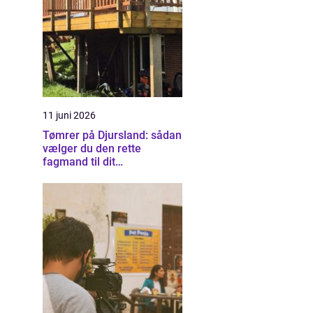
11 juni 2026
Tømrer på Djursland: sådan
vælger du den rette
fagmand til dit
byggeprojekt