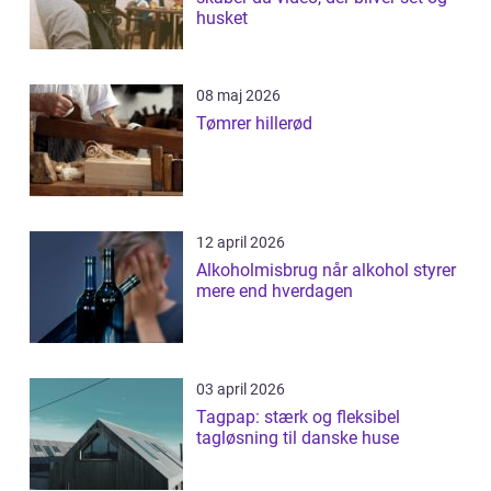
husket
08 maj 2026
Tømrer hillerød
12 april 2026
Alkoholmisbrug når alkohol styrer
mere end hverdagen
03 april 2026
Tagpap: stærk og fleksibel
tagløsning til danske huse