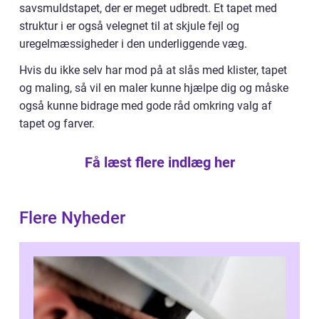
savsmuldstapet, der er meget udbredt. Et tapet med
struktur i er også velegnet til at skjule fejl og
uregelmæssigheder i den underliggende væg.
Hvis du ikke selv har mod på at slås med klister, tapet
og maling, så vil en maler kunne hjælpe dig og måske
også kunne bidrage med gode råd omkring valg af
tapet og farver.
Få læst flere indlæg her
Flere Nyheder