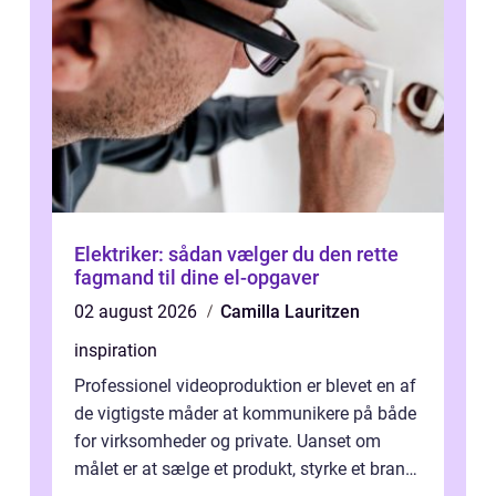
Elektriker: sådan vælger du den rette
fagmand til dine el-opgaver
02 august 2026
Camilla Lauritzen
inspiration
Professionel videoproduktion er blevet en af
de vigtigste måder at kommunikere på både
for virksomheder og private. Uanset om
målet er at sælge et produkt, styrke et brand,