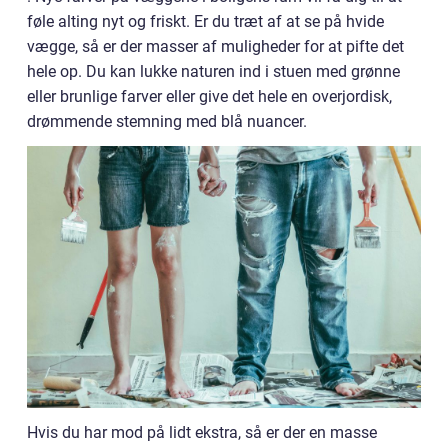
føle alting nyt og friskt. Er du træt af at se på hvide
vægge, så er der masser af muligheder for at pifte det
hele op. Du kan lukke naturen ind i stuen med grønne
eller brunlige farver eller give det hele en overjordisk,
drømmende stemning med blå nuancer.
Hvis du har mod på lidt ekstra, så er der en masse