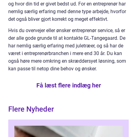
og hvor din tid er givet bedst ud. For en entreprenør har
nemlig særlig erfaring med denne type arbejde, hvorfor
det også bliver gjort korrekt og meget effektivt.
Hvis du overvejer eller ønsker entreprenør service, så er
der alle gode grunde til at kontakte GL-Tangegaard. De
har nemlig særlig erfaring med juletræer, og så har de
været i entreprenørbranchen i mere end 30 år. Du kan
også høre mere omkring en skræddersyet løsning, som
kan passe til netop dine behov og ønsker.
Få læst flere indlæg her
Flere Nyheder