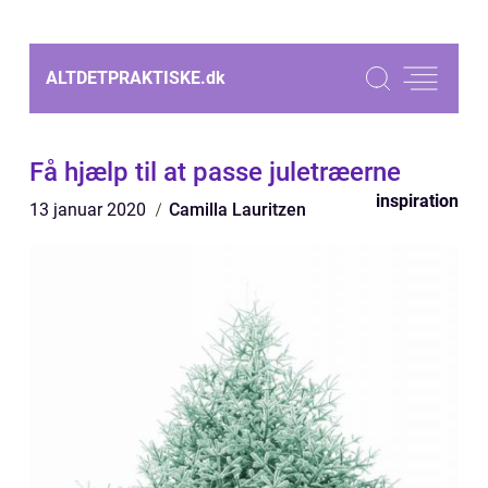
ALTDETPRAKTISKE.
dk
Få hjælp til at passe juletræerne
inspiration
13 januar 2020
Camilla Lauritzen