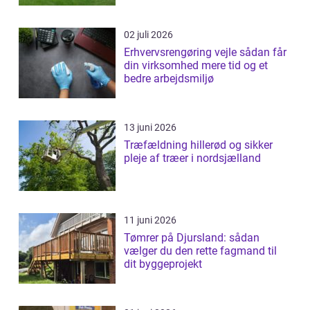
02 juli 2026
Erhvervsrengøring vejle sådan får
din virksomhed mere tid og et
bedre arbejdsmiljø
13 juni 2026
Træfældning hillerød og sikker
pleje af træer i nordsjælland
11 juni 2026
Tømrer på Djursland: sådan
vælger du den rette fagmand til
dit byggeprojekt