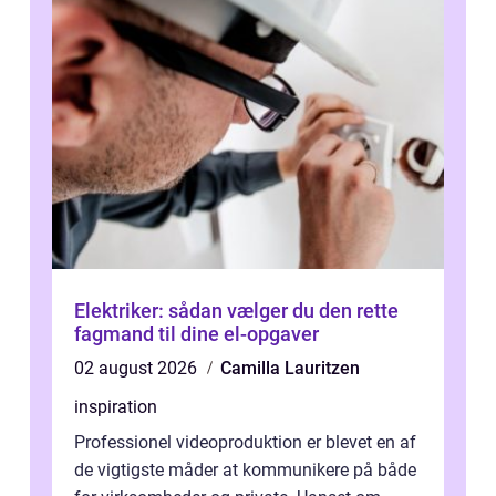
Elektriker: sådan vælger du den rette
fagmand til dine el-opgaver
02 august 2026
Camilla Lauritzen
inspiration
Professionel videoproduktion er blevet en af
de vigtigste måder at kommunikere på både