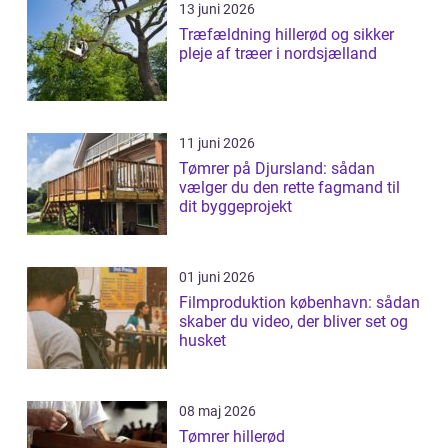
13 juni 2026
Træfældning hillerød og sikker
pleje af træer i nordsjælland
11 juni 2026
Tømrer på Djursland: sådan
vælger du den rette fagmand til
dit byggeprojekt
01 juni 2026
Filmproduktion københavn: sådan
skaber du video, der bliver set og
husket
08 maj 2026
Tømrer hillerød