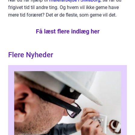
frigivet tid til andre ting. Og hvem vil ikke gerne have
mere tid foræret? Det er de fleste, som gerne vil det.
Få læst flere indlæg her
Flere Nyheder