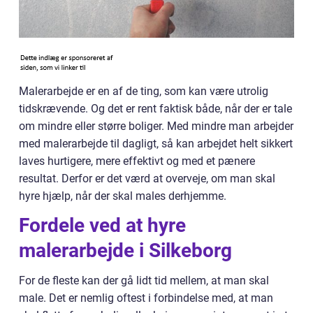
Malerarbejde er en af de ting, som kan være utrolig
tidskrævende. Og det er rent faktisk både, når der er tale
om mindre eller større boliger. Med mindre man arbejder
med malerarbejde til dagligt, så kan arbejdet helt sikkert
laves hurtigere, mere effektivt og med et pænere
resultat. Derfor er det værd at overveje, om man skal
hyre hjælp, når der skal males derhjemme.
Fordele ved at hyre
malerarbejde i Silkeborg
For de fleste kan der gå lidt tid mellem, at man skal
male. Det er nemlig oftest i forbindelse med, at man