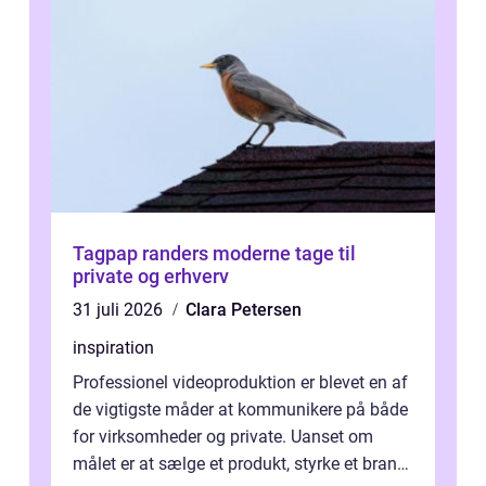
Tagpap randers moderne tage til
private og erhverv
31 juli 2026
Clara Petersen
inspiration
Professionel videoproduktion er blevet en af
de vigtigste måder at kommunikere på både
for virksomheder og private. Uanset om
målet er at sælge et produkt, styrke et brand,