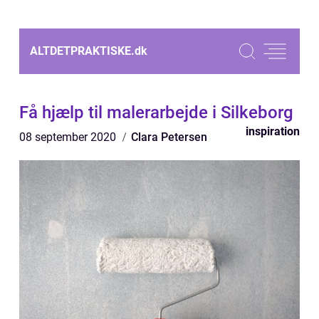
ALTDETPRAKTISKE.
dk
Få hjælp til malerarbejde i Silkeborg
inspiration
08 september 2020
Clara Petersen