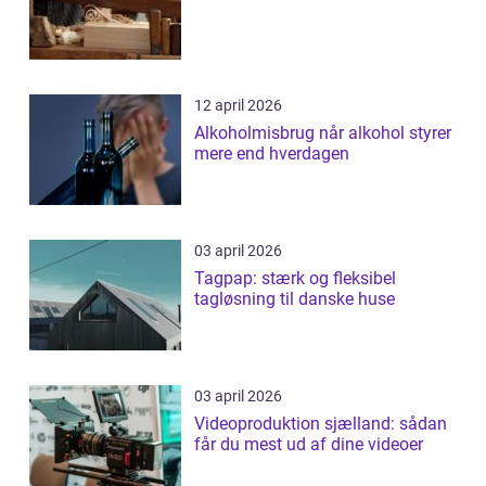
12 april 2026
Alkoholmisbrug når alkohol styrer
mere end hverdagen
03 april 2026
Tagpap: stærk og fleksibel
tagløsning til danske huse
03 april 2026
Videoproduktion sjælland: sådan
får du mest ud af dine videoer