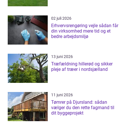
02 juli 2026
Erhvervsrengøring vejle sådan får
din virksomhed mere tid og et
bedre arbejdsmiljø
13 juni 2026
Træfældning hillerød og sikker
pleje af træer i nordsjælland
11 juni 2026
Tømrer på Djursland: sådan
vælger du den rette fagmand til
dit byggeprojekt