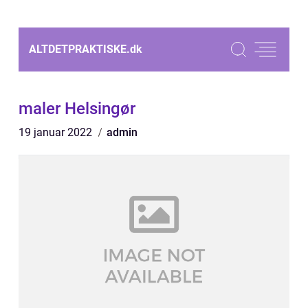
ALTDETPRAKTISKE.
dk
maler Helsingør
19 januar 2022
admin