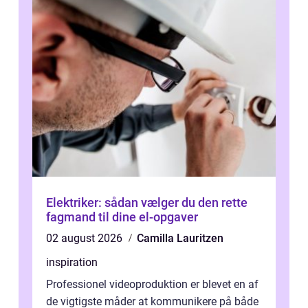
Elektriker: sådan vælger du den rette
fagmand til dine el-opgaver
02 august 2026
Camilla Lauritzen
inspiration
Professionel videoproduktion er blevet en af
de vigtigste måder at kommunikere på både