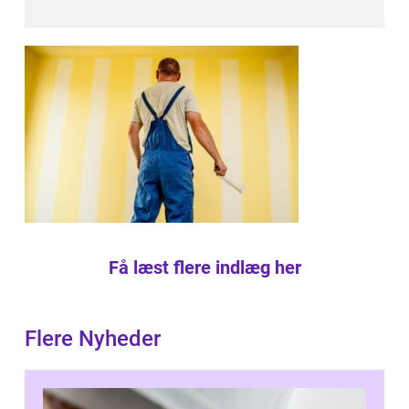
Få læst flere indlæg her
Flere Nyheder