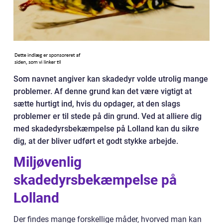
Som navnet angiver kan skadedyr volde utrolig mange
problemer. Af denne grund kan det være vigtigt at
sætte hurtigt ind, hvis du opdager, at den slags
problemer er til stede på din grund. Ved at alliere dig
med skadedyrsbekæmpelse på Lolland kan du sikre
dig, at der bliver udført et godt stykke arbejde.
Miljøvenlig
skadedyrsbekæmpelse på
Lolland
Der findes mange forskellige måder, hvorved man kan