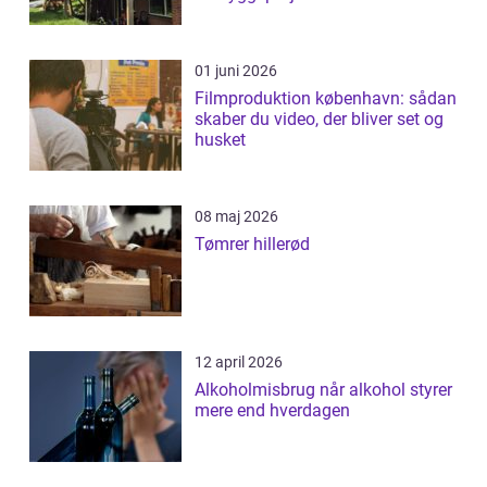
01 juni 2026
Filmproduktion københavn: sådan
skaber du video, der bliver set og
husket
08 maj 2026
Tømrer hillerød
12 april 2026
Alkoholmisbrug når alkohol styrer
mere end hverdagen