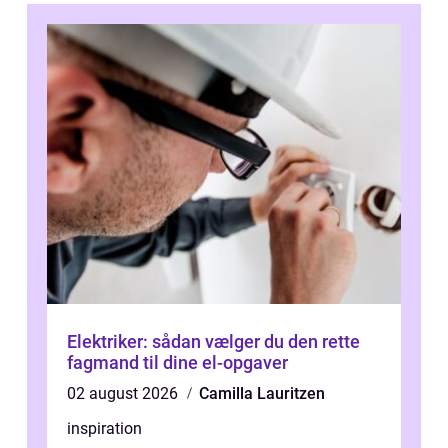
Elektriker: sådan vælger du den rette
fagmand til dine el-opgaver
02 august 2026
Camilla Lauritzen
inspiration