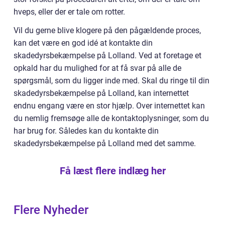
hveps, eller der er tale om rotter.
Vil du gerne blive klogere på den pågældende proces,
kan det være en god idé at kontakte din
skadedyrsbekæmpelse på Lolland. Ved at foretage et
opkald har du mulighed for at få svar på alle de
spørgsmål, som du ligger inde med. Skal du ringe til din
skadedyrsbekæmpelse på Lolland, kan internettet
endnu engang være en stor hjælp. Over internettet kan
du nemlig fremsøge alle de kontaktoplysninger, som du
har brug for. Således kan du kontakte din
skadedyrsbekæmpelse på Lolland med det samme.
Få læst flere indlæg her
Flere Nyheder