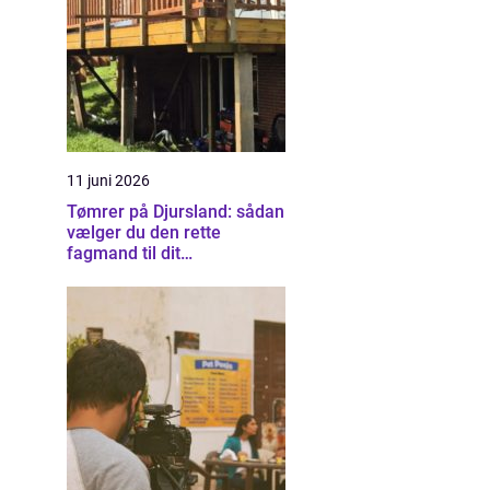
11 juni 2026
Tømrer på Djursland: sådan
vælger du den rette
fagmand til dit
byggeprojekt