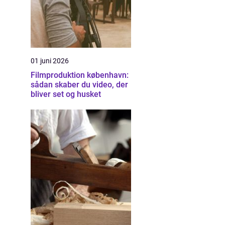
01 juni 2026
Filmproduktion københavn:
sådan skaber du video, der
bliver set og husket