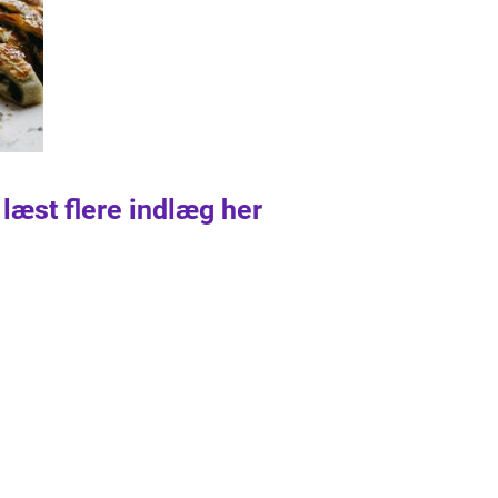
 læst flere indlæg her