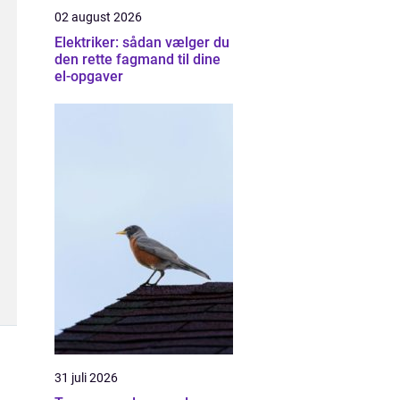
02 august 2026
Elektriker: sådan vælger du
den rette fagmand til dine
el-opgaver
31 juli 2026