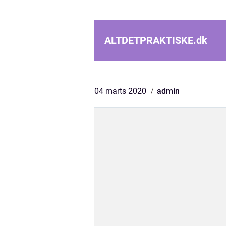
ALTDETPRAKTISKE.
dk
04 marts 2020
admin