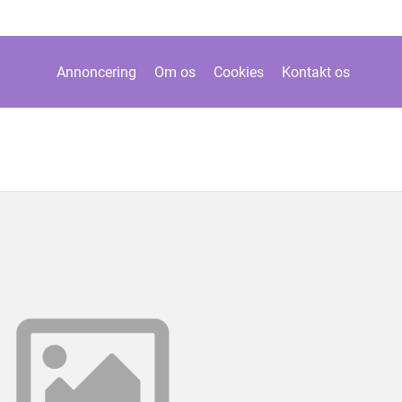
Annoncering
Om os
Cookies
Kontakt os