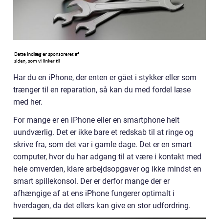
Har du en iPhone, der enten er gået i stykker eller som
trænger til en reparation, så kan du med fordel læse
med her.
For mange er en iPhone eller en smartphone helt
uundværlig. Det er ikke bare et redskab til at ringe og
skrive fra, som det var i gamle dage. Det er en smart
computer, hvor du har adgang til at være i kontakt med
hele omverden, klare arbejdsopgaver og ikke mindst en
smart spillekonsol. Der er derfor mange der er
afhængige af at ens iPhone fungerer optimalt i
hverdagen, da det ellers kan give en stor udfordring.