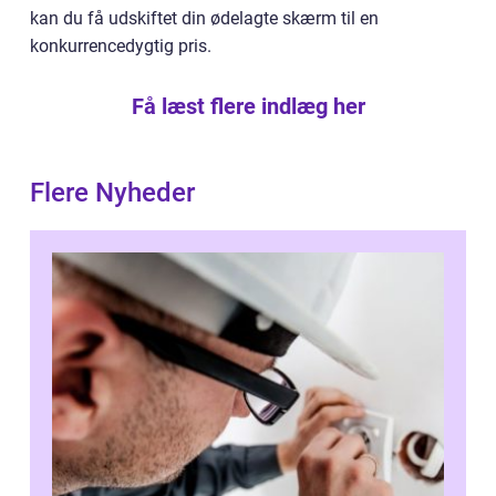
kan du få udskiftet din ødelagte skærm til en
konkurrencedygtig pris.
Få læst flere indlæg her
Flere Nyheder