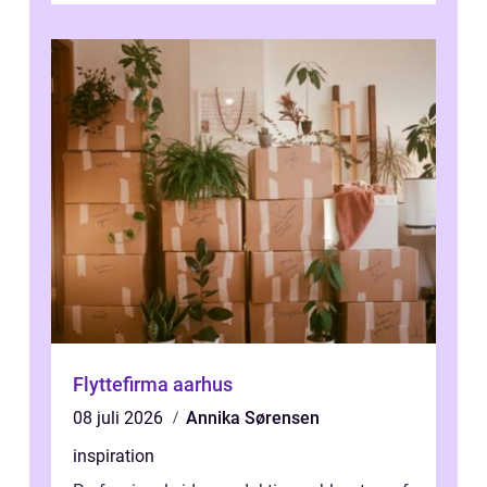
Flyttefirma aarhus
08 juli 2026
Annika Sørensen
inspiration