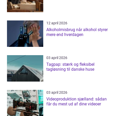
12 april 2026
Alkoholmisbrug når alkohol styrer
mere end hverdagen
03 april 2026
Tagpap: stærk og fleksibel
tagløsning til danske huse
03 april 2026
Videoproduktion sjælland: sådan
får du mest ud af dine videoer