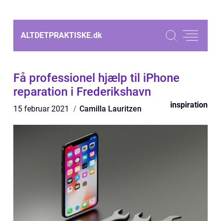
ALTDETPRAKTISKE.
dk
Få professionel hjælp til iPhone
reparation i Frederikshavn
inspiration
15 februar 2021
Camilla Lauritzen