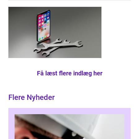
Få læst flere indlæg her
Flere Nyheder