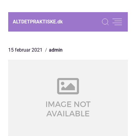
ALTDETPRAKTISKE.
dk
15 februar 2021
admin