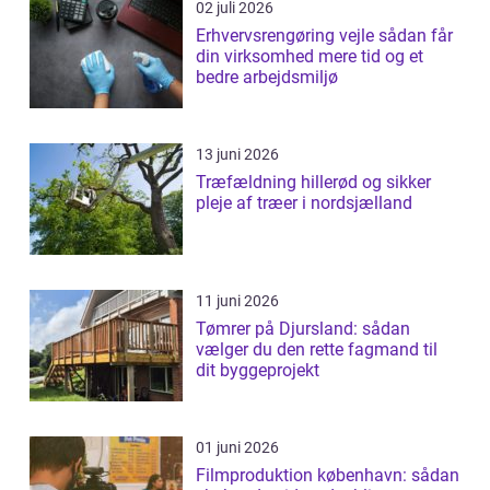
02 juli 2026
Erhvervsrengøring vejle sådan får
din virksomhed mere tid og et
bedre arbejdsmiljø
13 juni 2026
Træfældning hillerød og sikker
pleje af træer i nordsjælland
11 juni 2026
Tømrer på Djursland: sådan
vælger du den rette fagmand til
dit byggeprojekt
01 juni 2026
Filmproduktion københavn: sådan