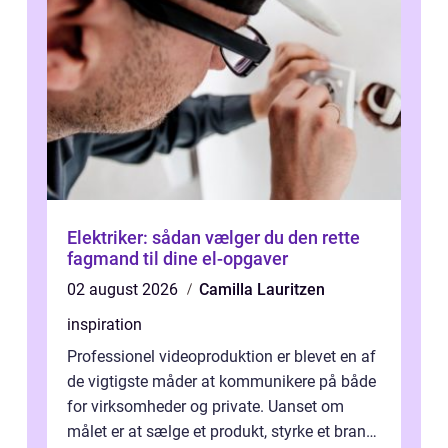
Elektriker: sådan vælger du den rette
fagmand til dine el-opgaver
02 august 2026
Camilla Lauritzen
inspiration
Professionel videoproduktion er blevet en af
de vigtigste måder at kommunikere på både
for virksomheder og private. Uanset om
målet er at sælge et produkt, styrke et brand,