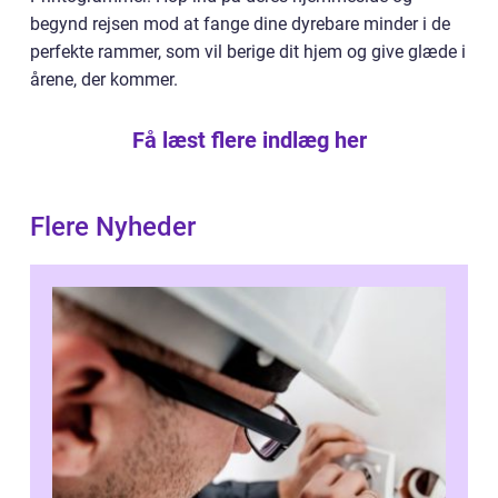
begynd rejsen mod at fange dine dyrebare minder i de
perfekte rammer, som vil berige dit hjem og give glæde i
årene, der kommer.
Få læst flere indlæg her
Flere Nyheder