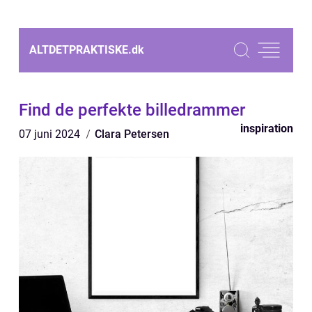
ALTDETPRAKTISKE.
dk
Find de perfekte billedrammer
inspiration
07 juni 2024
Clara Petersen