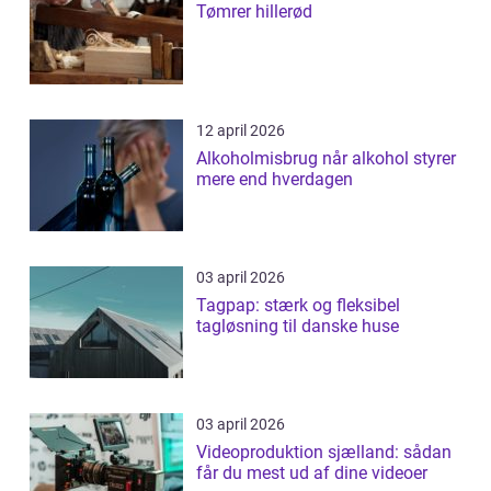
Tømrer hillerød
12 april 2026
Alkoholmisbrug når alkohol styrer
mere end hverdagen
03 april 2026
Tagpap: stærk og fleksibel
tagløsning til danske huse
03 april 2026
Videoproduktion sjælland: sådan
får du mest ud af dine videoer