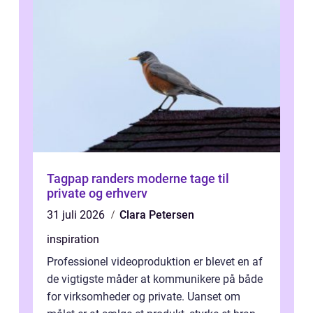
Tagpap randers moderne tage til
private og erhverv
31 juli 2026
Clara Petersen
inspiration
Professionel videoproduktion er blevet en af
de vigtigste måder at kommunikere på både
for virksomheder og private. Uanset om