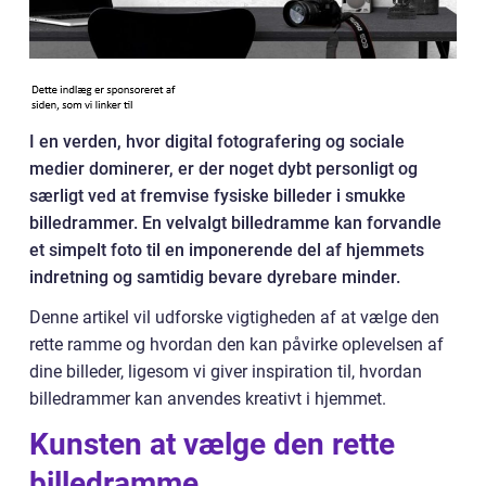
I en verden, hvor digital fotografering og sociale
medier dominerer, er der noget dybt personligt og
særligt ved at fremvise fysiske billeder i smukke
billedrammer. En velvalgt billedramme kan forvandle
et simpelt foto til en imponerende del af hjemmets
indretning og samtidig bevare dyrebare minder.
Denne artikel vil udforske vigtigheden af at vælge den
rette ramme og hvordan den kan påvirke oplevelsen af
dine billeder, ligesom vi giver inspiration til, hvordan
billedrammer kan anvendes kreativt i hjemmet.
Kunsten at vælge den rette
billedramme