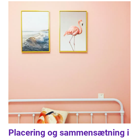
Placering og sammensætning i