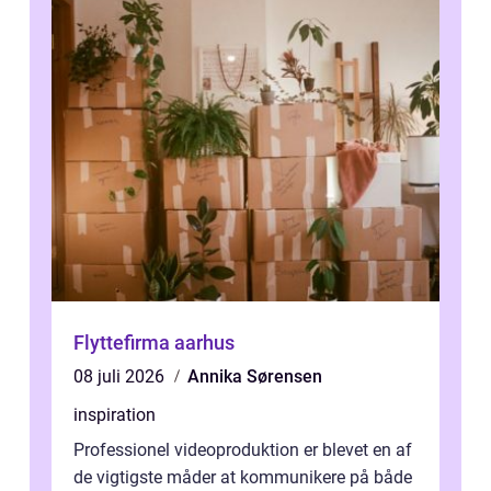
Flyttefirma aarhus
08 juli 2026
Annika Sørensen
inspiration
Professionel videoproduktion er blevet en af
de vigtigste måder at kommunikere på både