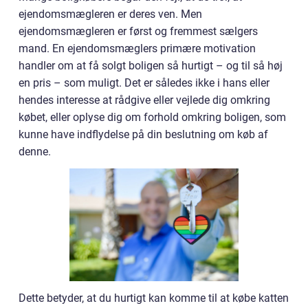
ejendomsmægleren er deres ven. Men
ejendomsmægleren er først og fremmest sælgers
mand. En ejendomsmæglers primære motivation
handler om at få solgt boligen så hurtigt – og til så høj
en pris – som muligt. Det er således ikke i hans eller
hendes interesse at rådgive eller vejlede dig omkring
købet, eller oplyse dig om forhold omkring boligen, som
kunne have indflydelse på din beslutning om køb af
denne.
Dette betyder, at du hurtigt kan komme til at købe katten