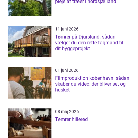
pleje af træer i nordsjælland
11 juni 2026
Tømrer på Djursland: sådan
vælger du den rette fagmand til
dit byggeprojekt
01 juni 2026
Filmproduktion københavn: sådan
skaber du video, der bliver set og
husket
08 maj 2026
Tømrer hillerød