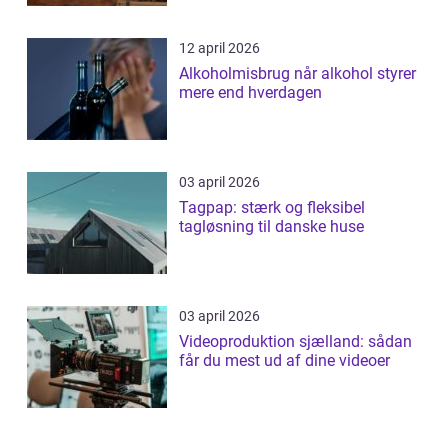
12 april 2026
Alkoholmisbrug når alkohol styrer
mere end hverdagen
03 april 2026
Tagpap: stærk og fleksibel
tagløsning til danske huse
03 april 2026
Videoproduktion sjælland: sådan
får du mest ud af dine videoer