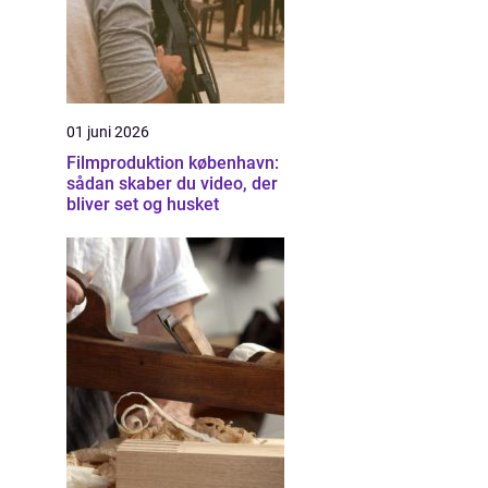
01 juni 2026
Filmproduktion københavn:
sådan skaber du video, der
bliver set og husket