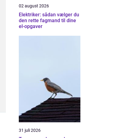
02 august 2026
Elektriker: sådan vælger du
den rette fagmand til dine
el-opgaver
31 juli 2026