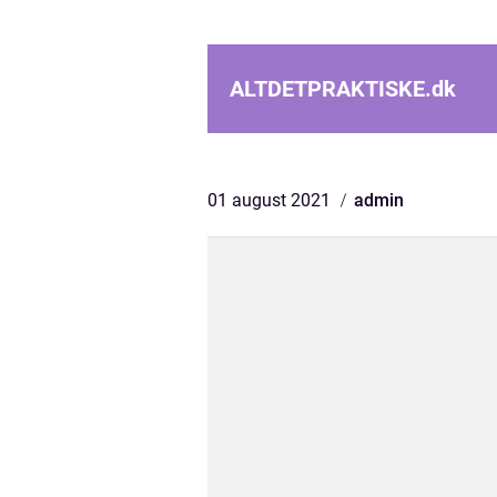
ALTDETPRAKTISKE.
dk
01 august 2021
admin