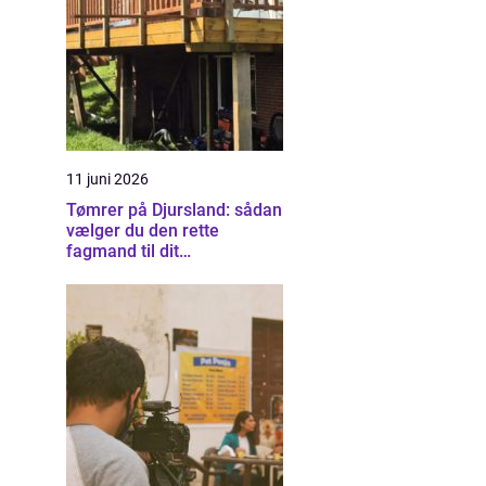
11 juni 2026
Tømrer på Djursland: sådan
vælger du den rette
fagmand til dit
byggeprojekt