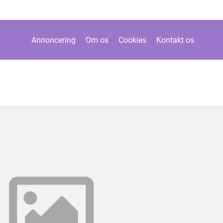
Annoncering
Om os
Cookies
Kontakt os