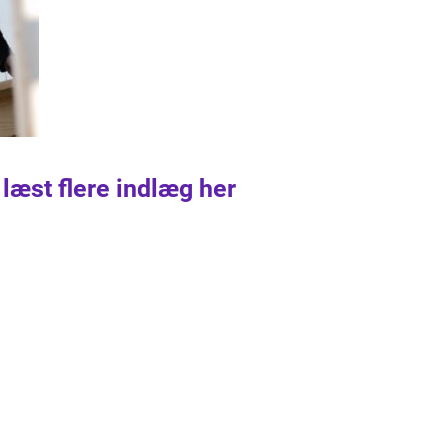
 læst flere indlæg her