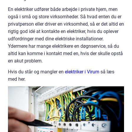
En elektriker udfører både arbejde i private hjem, men
også i små og store virksomheder. Så hvad enten du er
privatperson eller driver en virksomhed, så er det altid en
rigtig god idé at kontakte en elektriker, hvis du oplever
udfordringer med dine elektriske installationer.
Ydermere har mange elektrikere en døgnservice, så du
altid kan komme i kontakt med en, hvis der skulle opstå
en akut problem.
Hvis du står og mangler en
elektriker i Virum
så læs
med her.