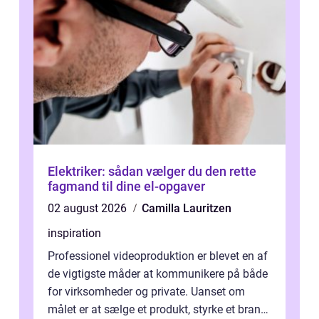
Elektriker: sådan vælger du den rette
fagmand til dine el-opgaver
02 august 2026
Camilla Lauritzen
inspiration
Professionel videoproduktion er blevet en af
de vigtigste måder at kommunikere på både
for virksomheder og private. Uanset om
målet er at sælge et produkt, styrke et brand,