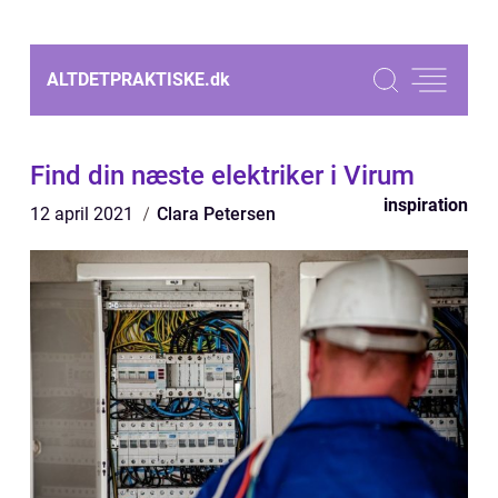
ALTDETPRAKTISKE.
dk
Find din næste elektriker i Virum
inspiration
12 april 2021
Clara Petersen