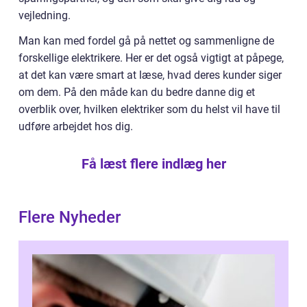
vejledning.
Man kan med fordel gå på nettet og sammenligne de
forskellige elektrikere. Her er det også vigtigt at påpege,
at det kan være smart at læse, hvad deres kunder siger
om dem. På den måde kan du bedre danne dig et
overblik over, hvilken elektriker som du helst vil have til
udføre arbejdet hos dig.
Få læst flere indlæg her
Flere Nyheder