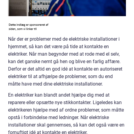
Når der er problemer med de elektriske installationer i
hjemmet, så kan det være på tide at kontakte en
elektriker. Når man begynder med at rode med el selv,
kan det ganske nemt gå hen og blive en farlig affære.
Derfor er det altid en god idé at kontakte en autoriseret
elektriker til at afhjælpe de problemer, som du end
måtte have med dine elektriske installationer.
En elektriker kan blandt andet hjælpe dig med at
reparere eller opsætte nye stikkontakter. Ligeledes kan
elektrikeren hjælpe med af ordne problemer, som måtte
opstå i forbindelse med ledninger. Når elektriske
installationer skal gennemses, så kan det også være en
fornuftigt idé at kontakte en elektriker.