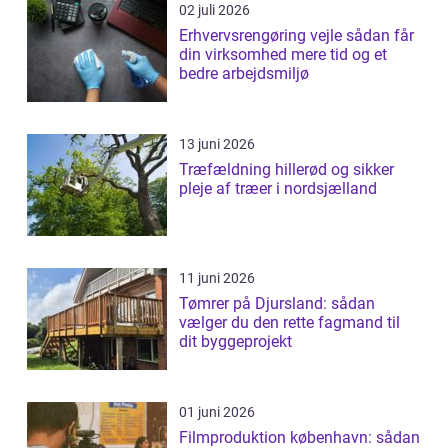
02 juli 2026
Erhvervsrengøring vejle sådan får
din virksomhed mere tid og et
bedre arbejdsmiljø
13 juni 2026
Træfældning hillerød og sikker
pleje af træer i nordsjælland
11 juni 2026
Tømrer på Djursland: sådan
vælger du den rette fagmand til
dit byggeprojekt
01 juni 2026
Filmproduktion københavn: sådan