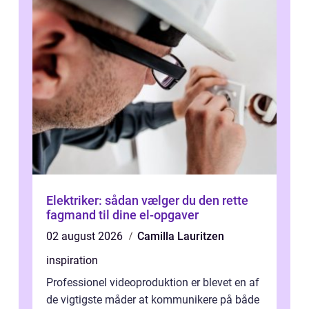
Elektriker: sådan vælger du den rette
fagmand til dine el-opgaver
02 august 2026
Camilla Lauritzen
inspiration
Professionel videoproduktion er blevet en af
de vigtigste måder at kommunikere på både