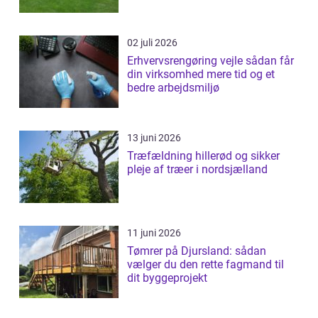
02 juli 2026
Erhvervsrengøring vejle sådan får
din virksomhed mere tid og et
bedre arbejdsmiljø
13 juni 2026
Træfældning hillerød og sikker
pleje af træer i nordsjælland
11 juni 2026
Tømrer på Djursland: sådan
vælger du den rette fagmand til
dit byggeprojekt