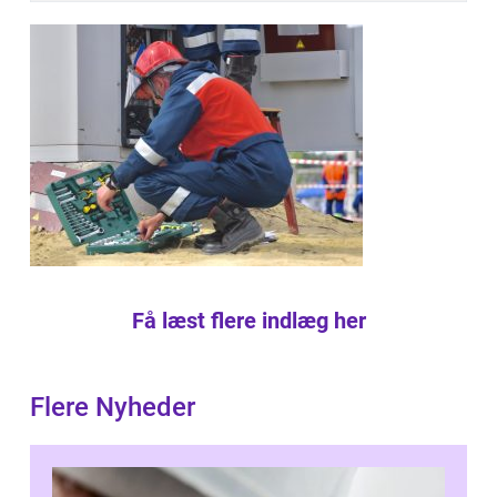
Få læst flere indlæg her
Flere Nyheder