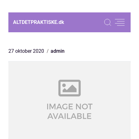
ALTDETPRAKTISKE.
dk
27 oktober 2020
admin