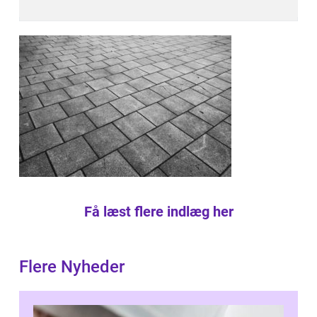
Få læst flere indlæg her
Flere Nyheder