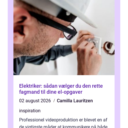
Elektriker: sådan vælger du den rette
fagmand til dine el-opgaver
02 august 2026
Camilla Lauritzen
inspiration
Professionel videoproduktion er blevet en af
de vigtigste måder at kommunikere på både