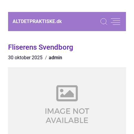
ALTDETPRAKTISKE.
dk
Fliserens Svendborg
30 oktober 2025
admin