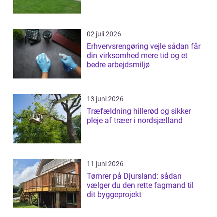
02 juli 2026
Erhvervsrengøring vejle sådan får
din virksomhed mere tid og et
bedre arbejdsmiljø
13 juni 2026
Træfældning hillerød og sikker
pleje af træer i nordsjælland
11 juni 2026
Tømrer på Djursland: sådan
vælger du den rette fagmand til
dit byggeprojekt