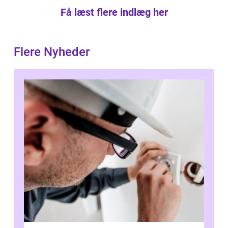
Få læst flere indlæg her
Flere Nyheder