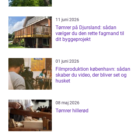
11 juni 2026
Tømrer på Djursland: sådan
vælger du den rette fagmand til
dit byggeprojekt
01 juni 2026
Filmproduktion københavn: sådan
skaber du video, der bliver set og
husket
08 maj 2026
Tømrer hillerød