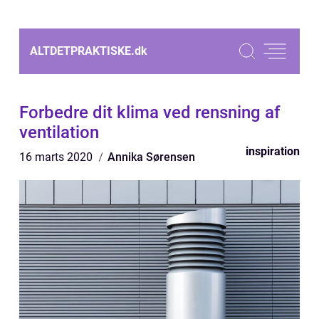
ALTDETPRAKTISKE.
dk
Forbedre dit klima ved rensning af
ventilation
inspiration
16 marts 2020
Annika Sørensen