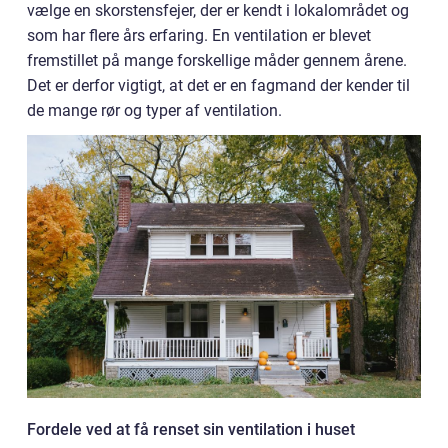
vælge en skorstensfejer, der er kendt i lokalområdet og
som har flere års erfaring. En ventilation er blevet
fremstillet på mange forskellige måder gennem årene.
Det er derfor vigtigt, at det er en fagmand der kender til
de mange rør og typer af ventilation.
Fordele ved at få renset sin ventilation i huset