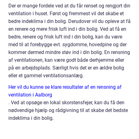
Der er mange fordele ved at du får renset og rengjort din
ventilation i huset. Først og fremmest vil det skabe et
bedre indeklima i din bolig. Derudover vil du opleve at få
en renere og mere frisk luft ind i din bolig. Ved at få en
bedre, renere og frisk luft ind i din bolig, kan du være
med til at forebygge evt. sygdomme, hovedpine og der
kommer dermed mindre støv ind i din bolig. En rensning
af ventilationen, kan være godt både derhjemme eller
på en arbejdsplads. Særligt hvis det er en ældre bolig
eller et gammel ventilationsanlæg.
Her vil du kunne se klare resultater af en rensning af
ventilation i Aalborg
. Ved at opsøge en lokal skorstensfejer, kan du få den
nødvendige hjælp og rådgivning til at skabe det bedste
indeklima i din bolig.