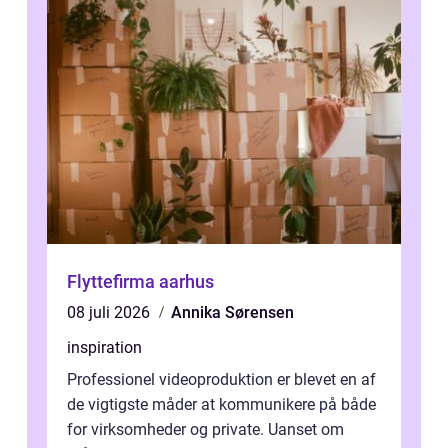
Flyttefirma aarhus
08 juli 2026
Annika Sørensen
inspiration
Professionel videoproduktion er blevet en af
de vigtigste måder at kommunikere på både
for virksomheder og private. Uanset om