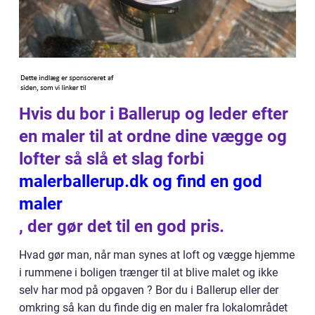
Hvis du bor i Ballerup og leder efter
en maler til at ordne dine vægge og
lofter så slå et slag forbi
malerballerup.dk og find en god
maler
, der gør det til en god pris.
Hvad gør man, når man synes at loft og vægge hjemme
i rummene i boligen trænger til at blive malet og ikke
selv har mod på opgaven ? Bor du i Ballerup eller der
omkring så kan du finde dig en maler fra lokalområdet