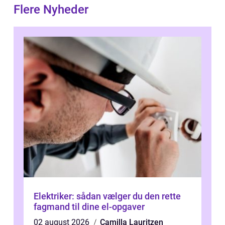
Flere Nyheder
Elektriker: sådan vælger du den rette
fagmand til dine el-opgaver
02 august 2026
Camilla Lauritzen