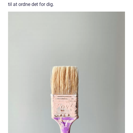
til at ordne det for dig.