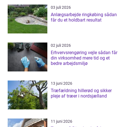
03 juli 2026
Anlægsarbejde ringkøbing sådan
får du et holdbart resultat
02 juli 2026
Erhvervsrengøring vejle sådan får
din virksomhed mere tid og et
bedre arbejdsmiljø
13 juni 2026
Træfældning hillerød og sikker
pleje af træer i nordsjælland
11 juni 2026