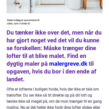
Du tænker ikke over det, men når du
har gjort noget ved det vil du kunne
se forskellen: Måske trænger dine
lofter til at blive malet. Find en
dygtig maler på
malergreve.dk
til
opgaven, hvis du bor i den ende af
landet.
Ofte er lofterne i boligen hvide, hvis der ikke er tale om
trælofter. Du ser ikke så tit direkte op på dit loft og
tænke ikke så meget på, om de mon trænger til en gang
maling. Nu er det heller ikke fordi dine lofter slides eller