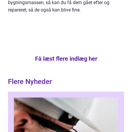
bygningsmassen, så kan du få dem gået efter og
repareret, så de også kan blive fine.
Få læst flere indlæg her
Flere Nyheder