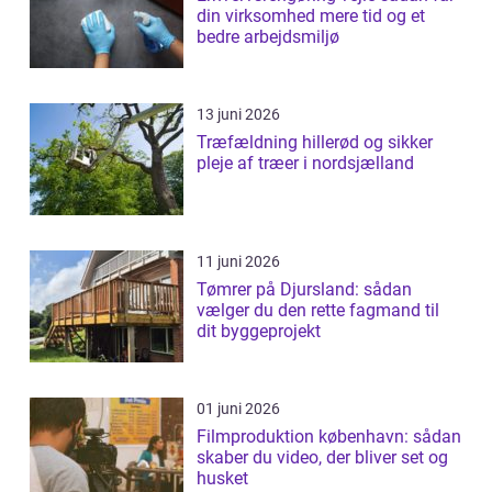
din virksomhed mere tid og et
bedre arbejdsmiljø
13 juni 2026
Træfældning hillerød og sikker
pleje af træer i nordsjælland
11 juni 2026
Tømrer på Djursland: sådan
vælger du den rette fagmand til
dit byggeprojekt
01 juni 2026
Filmproduktion københavn: sådan
skaber du video, der bliver set og
husket