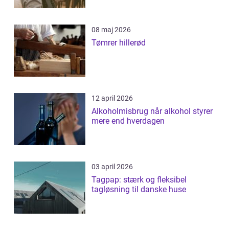
08 maj 2026
Tømrer hillerød
12 april 2026
Alkoholmisbrug når alkohol styrer
mere end hverdagen
03 april 2026
Tagpap: stærk og fleksibel
tagløsning til danske huse