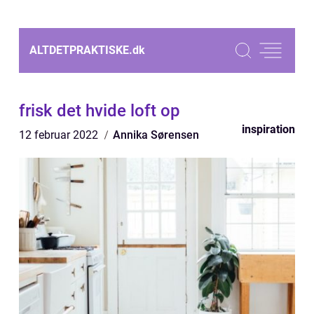
ALTDETPRAKTISKE.
dk
frisk det hvide loft op
inspiration
12 februar 2022
Annika Sørensen