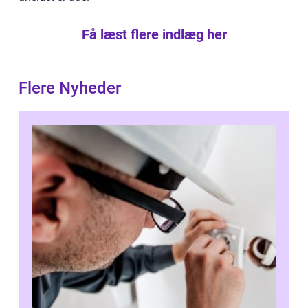
Få læst flere indlæg her
Flere Nyheder