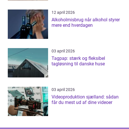
12 april 2026
Alkoholmisbrug når alkohol styrer
mere end hverdagen
03 april 2026
Tagpap: stærk og fleksibel
tagløsning til danske huse
03 april 2026
Videoproduktion sjælland: sådan
får du mest ud af dine videoer