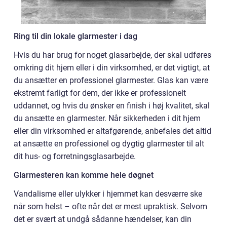
Ring til din lokale glarmester i dag
Hvis du har brug for noget glasarbejde, der skal udføres
omkring dit hjem eller i din virksomhed, er det vigtigt, at
du ansætter en professionel glarmester. Glas kan være
ekstremt farligt for dem, der ikke er professionelt
uddannet, og hvis du ønsker en finish i høj kvalitet, skal
du ansætte en glarmester. Når sikkerheden i dit hjem
eller din virksomhed er altafgørende, anbefales det altid
at ansætte en professionel og dygtig glarmester til alt
dit hus- og forretningsglasarbejde.
Glarmesteren kan komme hele døgnet
Vandalisme eller ulykker i hjemmet kan desværre ske
når som helst – ofte når det er mest upraktisk. Selvom
det er svært at undgå sådanne hændelser, kan din