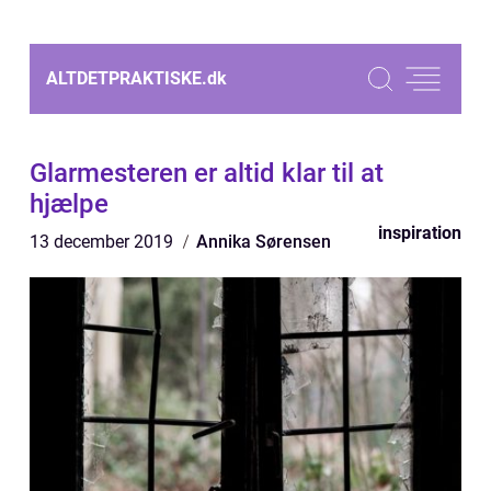
ALTDETPRAKTISKE.
dk
Glarmesteren er altid klar til at
hjælpe
inspiration
13 december 2019
Annika Sørensen