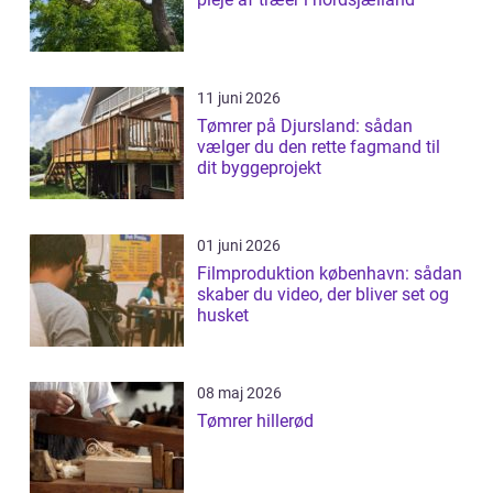
11 juni 2026
Tømrer på Djursland: sådan
vælger du den rette fagmand til
dit byggeprojekt
01 juni 2026
Filmproduktion københavn: sådan
skaber du video, der bliver set og
husket
08 maj 2026
Tømrer hillerød