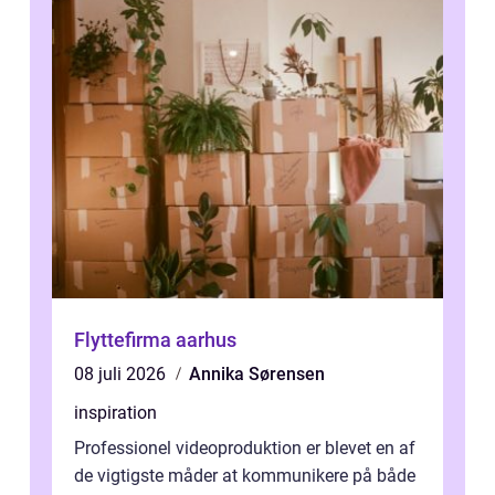
Flyttefirma aarhus
08 juli 2026
Annika Sørensen
inspiration
Professionel videoproduktion er blevet en af
de vigtigste måder at kommunikere på både