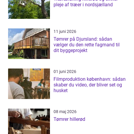
pleje af træer i nordsjælland
11 juni 2026
Tømrer på Djursland: sådan
vælger du den rette fagmand til
dit byggeprojekt
01 juni 2026
Filmproduktion københavn: sådan
skaber du video, der bliver set og
husket
08 maj 2026
Tømrer hillerød