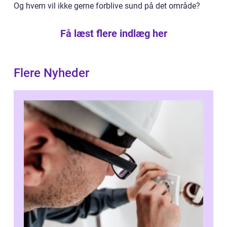
Og hvem vil ikke gerne forblive sund på det område?
Få læst flere indlæg her
Flere Nyheder