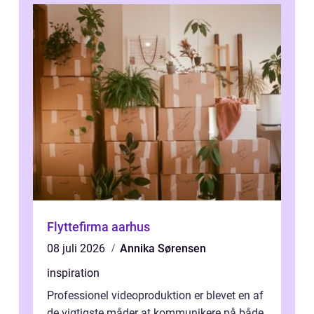
Flyttefirma aarhus
08 juli 2026
Annika Sørensen
inspiration
Professionel videoproduktion er blevet en af
de vigtigste måder at kommunikere på både