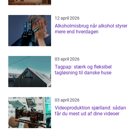
12 april 2026
Alkoholmisbrug når alkohol styrer
mere end hverdagen
03 april 2026
Tagpap: stærk og fleksibel
tagløsning til danske huse
03 april 2026
Videoproduktion sjælland: sådan
får du mest ud af dine videoer