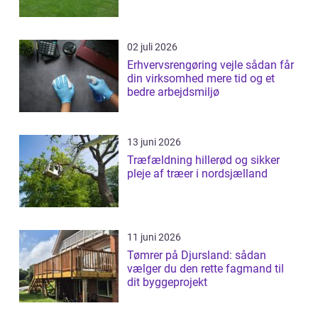
02 juli 2026
Erhvervsrengøring vejle sådan får
din virksomhed mere tid og et
bedre arbejdsmiljø
13 juni 2026
Træfældning hillerød og sikker
pleje af træer i nordsjælland
11 juni 2026
Tømrer på Djursland: sådan
vælger du den rette fagmand til
dit byggeprojekt