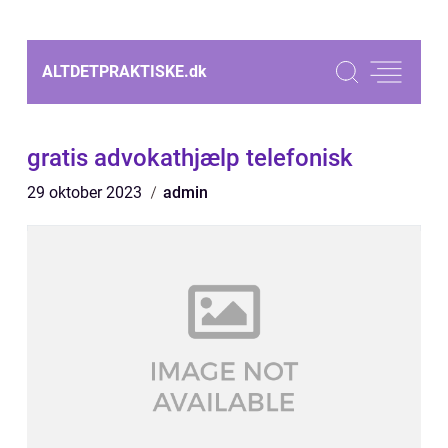
ALTDETPRAKTISKE.
dk
gratis advokathjælp telefonisk
29 oktober 2023
admin