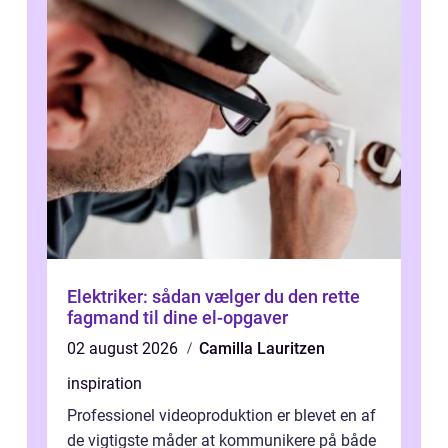
Elektriker: sådan vælger du den rette
fagmand til dine el-opgaver
02 august 2026
Camilla Lauritzen
inspiration
Professionel videoproduktion er blevet en af
de vigtigste måder at kommunikere på både