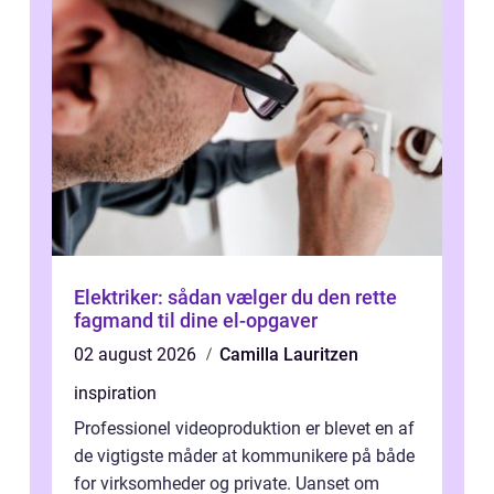
Elektriker: sådan vælger du den rette
fagmand til dine el-opgaver
02 august 2026
Camilla Lauritzen
inspiration
Professionel videoproduktion er blevet en af
de vigtigste måder at kommunikere på både
for virksomheder og private. Uanset om