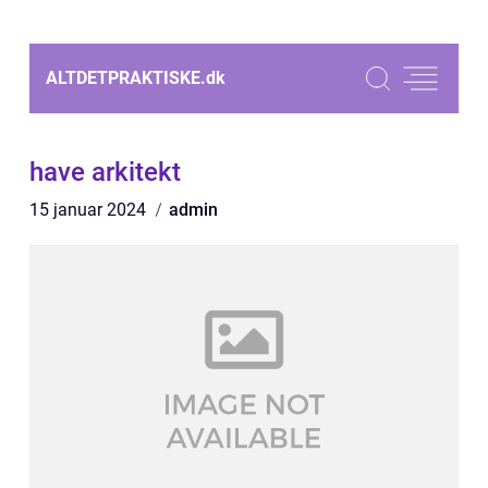
ALTDETPRAKTISKE.
dk
have arkitekt
15 januar 2024
admin