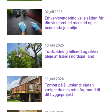
02 juli 2026
Erhvervsrengøring vejle sådan får
din virksomhed mere tid og et
bedre arbejdsmiljø
13 juni 2026
Træfældning hillerød og sikker
pleje af træer i nordsjælland
11 juni 2026
Tømrer på Djursland: sådan
vælger du den rette fagmand til
dit byggeprojekt