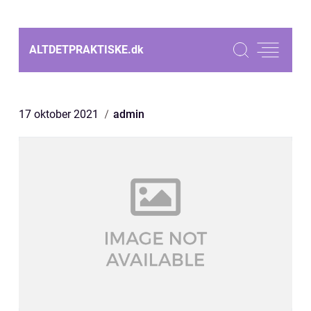
ALTDETPRAKTISKE.
dk
17 oktober 2021
admin