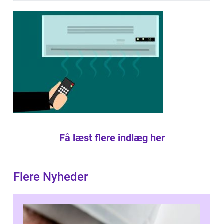
Få læst flere indlæg her
Flere Nyheder