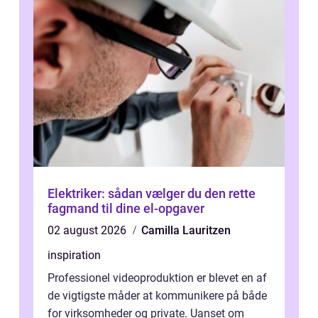
Elektriker: sådan vælger du den rette
fagmand til dine el-opgaver
02 august 2026
Camilla Lauritzen
inspiration
Professionel videoproduktion er blevet en af
de vigtigste måder at kommunikere på både
for virksomheder og private. Uanset om