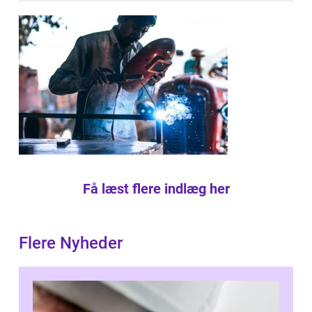
Få læst flere indlæg her
Flere Nyheder