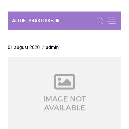
ALTDETPRAKTISKE.
dk
01 august 2020
admin