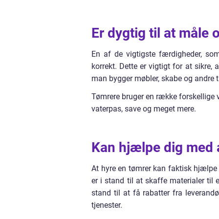
Er dygtig til at mål
En af de vigtigste færdigheder, so
korrekt. Dette er vigtigt for at sikre,
man bygger møbler, skabe og andre ti
Tømrere bruger en række forskellige 
vaterpas, save og meget mere.
Kan hjælpe dig med a
At hyre en tømrer kan faktisk hjælpe 
er i stand til at skaffe materialer t
stand til at få rabatter fra leveran
tjenester.