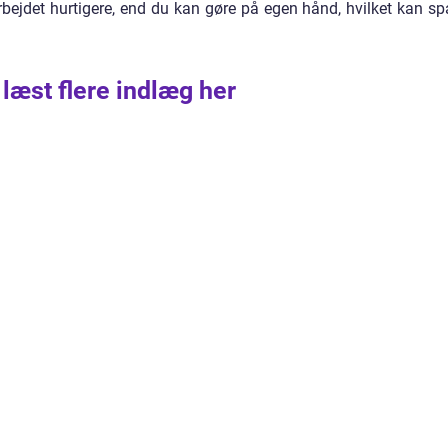
bejdet hurtigere, end du kan gøre på egen hånd, hvilket kan sp
 læst flere indlæg her