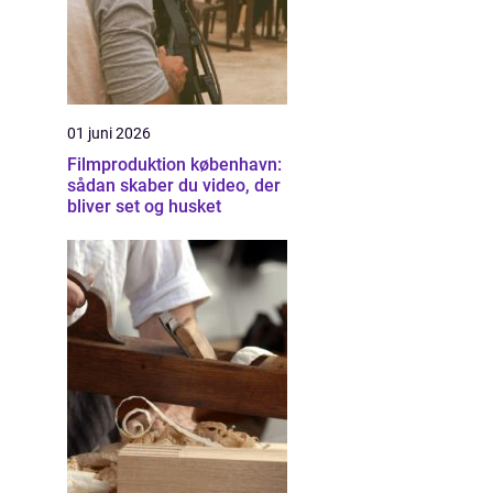
01 juni 2026
Filmproduktion københavn:
sådan skaber du video, der
bliver set og husket