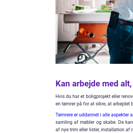
Kan arbejde med alt,
Hvis du har et boligprojekt eller reno
en tømrer på for at sikre, at arbejdet b
Tømrere er uddannet i alle aspekter 
samling af møbler og skabe. De kan 
af nye trim eller lister, installation 