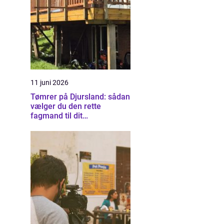
11 juni 2026
Tømrer på Djursland: sådan
vælger du den rette
fagmand til dit
byggeprojekt