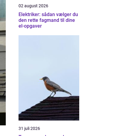
02 august 2026
Elektriker: sådan vælger du
den rette fagmand til dine
el-opgaver
31 juli 2026