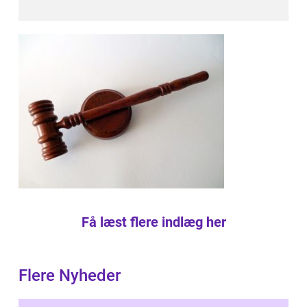
Få læst flere indlæg her
Flere Nyheder