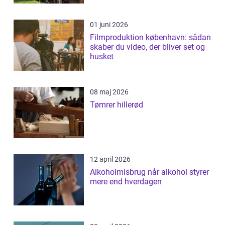
01 juni 2026
Filmproduktion københavn: sådan
skaber du video, der bliver set og
husket
08 maj 2026
Tømrer hillerød
12 april 2026
Alkoholmisbrug når alkohol styrer
mere end hverdagen