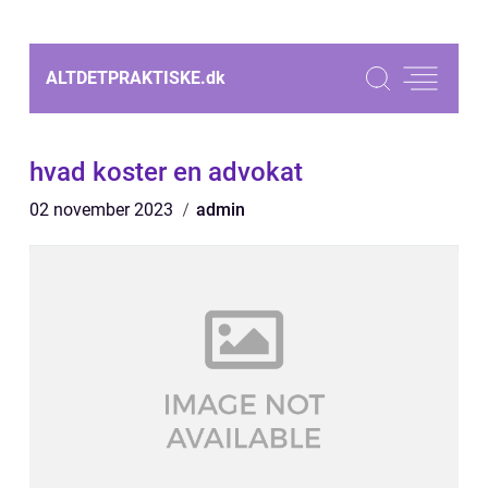
ALTDETPRAKTISKE.
dk
hvad koster en advokat
02 november 2023
admin