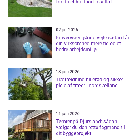
får du et holdbart resultat
02 juli 2026
Erhvervsrengøring vejle sådan får
din virksomhed mere tid og et
bedre arbejdsmiljø
13 juni 2026
Træfældning hillerød og sikker
pleje af træer i nordsjælland
11 juni 2026
Tømrer på Djursland: sådan
vælger du den rette fagmand til
dit byggeprojekt