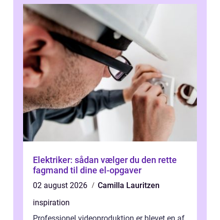
Elektriker: sådan vælger du den rette
fagmand til dine el-opgaver
02 august 2026
Camilla Lauritzen
inspiration
Professionel videoproduktion er blevet en af