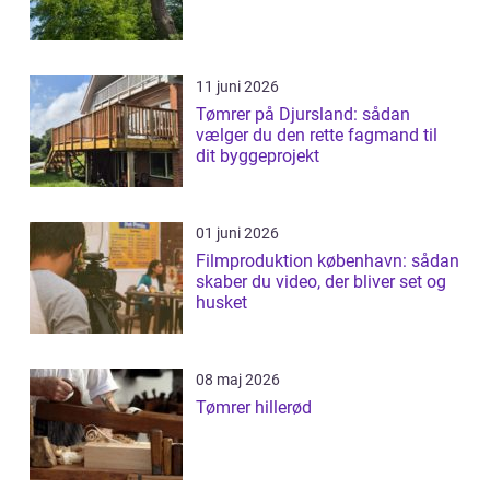
11 juni 2026
Tømrer på Djursland: sådan
vælger du den rette fagmand til
dit byggeprojekt
01 juni 2026
Filmproduktion københavn: sådan
skaber du video, der bliver set og
husket
08 maj 2026
Tømrer hillerød