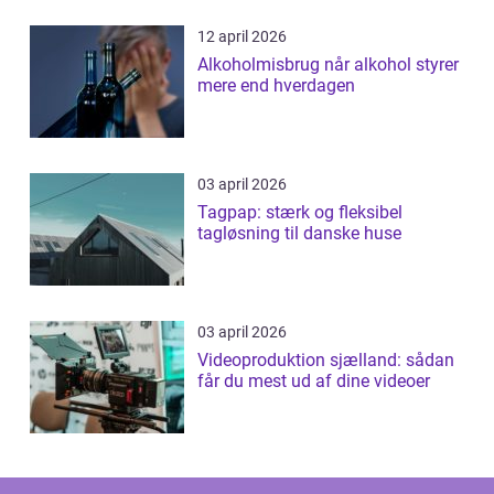
12 april 2026
Alkoholmisbrug når alkohol styrer
mere end hverdagen
03 april 2026
Tagpap: stærk og fleksibel
tagløsning til danske huse
03 april 2026
Videoproduktion sjælland: sådan
får du mest ud af dine videoer