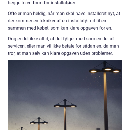
begge to en form for installatører.
Ofte er man heldig, når man skal have installeret nyt, at
der kommer en tekniker af en installatør ud til en
sammen med købet, som kan klare opgaven for en.
Dog er det ikke altid, at det følger med som en del af
servicen, eller man vil ikke betale for sådan en, da man
tror, at man selv kan klare opgaven uden problemer.