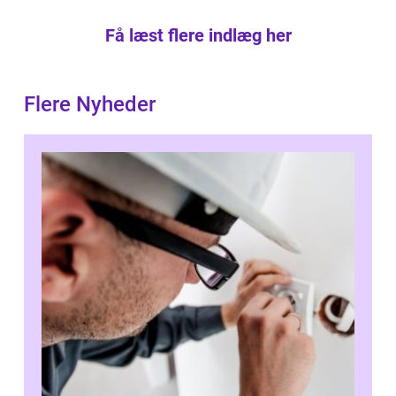
Få læst flere indlæg her
Flere Nyheder