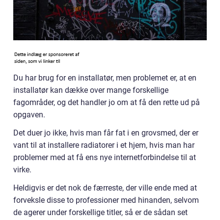
Du har brug for en installatør, men problemet er, at en
installatør kan dække over mange forskellige
fagområder, og det handler jo om at få den rette ud på
opgaven.
Det duer jo ikke, hvis man får fat i en grovsmed, der er
vant til at installere radiatorer i et hjem, hvis man har
problemer med at få ens nye internetforbindelse til at
virke.
Heldigvis er det nok de færreste, der ville ende med at
forveksle disse to professioner med hinanden, selvom
de agerer under forskellige titler, så er de sådan set