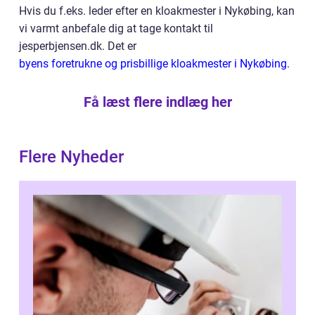
Hvis du f.eks. leder efter en kloakmester i Nykøbing, kan
vi varmt anbefale dig at tage kontakt til
jesperbjensen.dk. Det er
byens foretrukne og prisbillige kloakmester i Nykøbing
.
Få læst flere indlæg her
Flere Nyheder