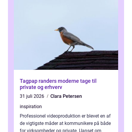
Tagpap randers moderne tage til
private og erhverv
31 juli 2026
Clara Petersen
inspiration
Professionel videoproduktion er blevet en af
de vigtigste måder at kommunikere på både
for virksomheder og private. Uanset om