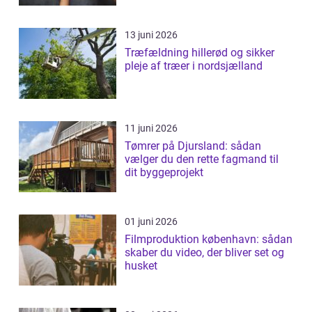
13 juni 2026
Træfældning hillerød og sikker
pleje af træer i nordsjælland
11 juni 2026
Tømrer på Djursland: sådan
vælger du den rette fagmand til
dit byggeprojekt
01 juni 2026
Filmproduktion københavn: sådan
skaber du video, der bliver set og
husket