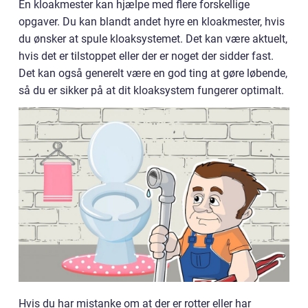
En kloakmester kan hjælpe med flere forskellige
opgaver. Du kan blandt andet hyre en kloakmester, hvis
du ønsker at spule kloaksystemet. Det kan være aktuelt,
hvis det er tilstoppet eller der er noget der sidder fast.
Det kan også generelt være en god ting at gøre løbende,
så du er sikker på at dit kloaksystem fungerer optimalt.
Hvis du har mistanke om at der er rotter eller har