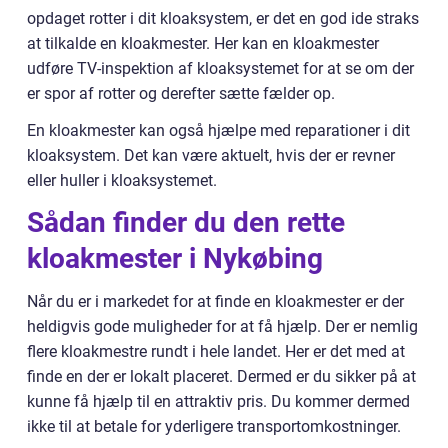
opdaget rotter i dit kloaksystem, er det en god ide straks
at tilkalde en kloakmester. Her kan en kloakmester
udføre TV-inspektion af kloaksystemet for at se om der
er spor af rotter og derefter sætte fælder op.
En kloakmester kan også hjælpe med reparationer i dit
kloaksystem. Det kan være aktuelt, hvis der er revner
eller huller i kloaksystemet.
Sådan finder du den rette
kloakmester i Nykøbing
Når du er i markedet for at finde en kloakmester er der
heldigvis gode muligheder for at få hjælp. Der er nemlig
flere kloakmestre rundt i hele landet. Her er det med at
finde en der er lokalt placeret. Dermed er du sikker på at
kunne få hjælp til en attraktiv pris. Du kommer dermed
ikke til at betale for yderligere transportomkostninger.