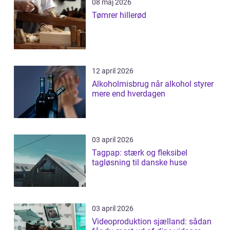
08 maj 2026
Tømrer hillerød
12 april 2026
Alkoholmisbrug når alkohol styrer
mere end hverdagen
03 april 2026
Tagpap: stærk og fleksibel
tagløsning til danske huse
03 april 2026
Videoproduktion sjælland: sådan