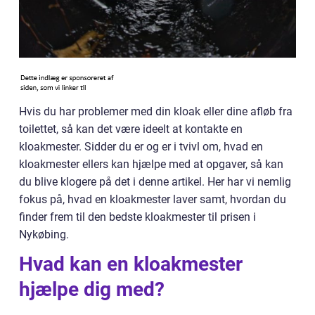
Hvis du har problemer med din kloak eller dine afløb fra
toilettet, så kan det være ideelt at kontakte en
kloakmester. Sidder du er og er i tvivl om, hvad en
kloakmester ellers kan hjælpe med at opgaver, så kan
du blive klogere på det i denne artikel. Her har vi nemlig
fokus på, hvad en kloakmester laver samt, hvordan du
finder frem til den bedste kloakmester til prisen i
Nykøbing.
Hvad kan en kloakmester
hjælpe dig med?