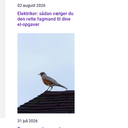
02 august 2026
Elektriker: sådan vælger du
den rette fagmand til dine
el-opgaver
31 juli 2026