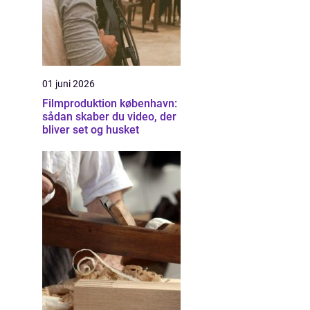
01 juni 2026
Filmproduktion københavn:
sådan skaber du video, der
bliver set og husket