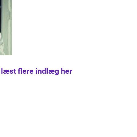
 læst flere indlæg her