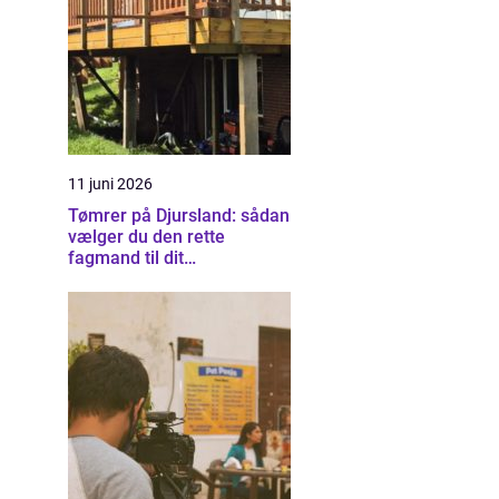
11 juni 2026
Tømrer på Djursland: sådan
vælger du den rette
fagmand til dit
byggeprojekt