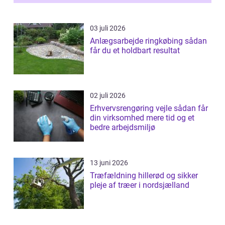
03 juli 2026
Anlægsarbejde ringkøbing sådan
får du et holdbart resultat
02 juli 2026
Erhvervsrengøring vejle sådan får
din virksomhed mere tid og et
bedre arbejdsmiljø
13 juni 2026
Træfældning hillerød og sikker
pleje af træer i nordsjælland