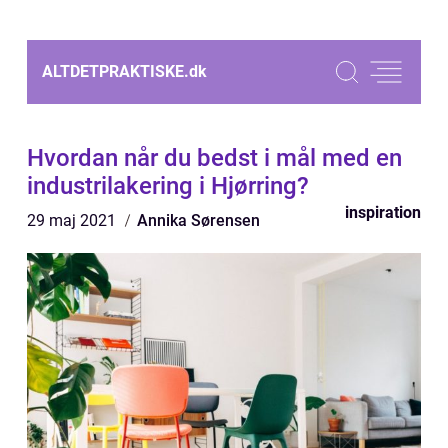
ALTDETPRAKTISKE.
dk
Hvordan når du bedst i mål med en
industrilakering i Hjørring?
inspiration
29 maj 2021
Annika Sørensen