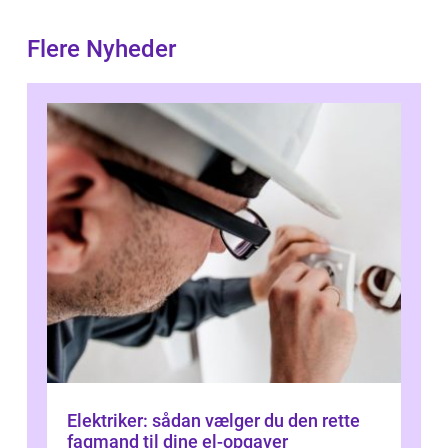
Flere Nyheder
Elektriker: sådan vælger du den rette
fagmand til dine el-opgaver