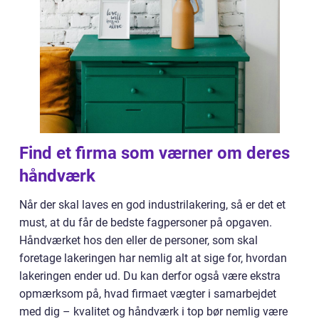
Find et firma som værner om deres
håndværk
Når der skal laves en god industrilakering, så er det et
must, at du får de bedste fagpersoner på opgaven.
Håndværket hos den eller de personer, som skal
foretage lakeringen har nemlig alt at sige for, hvordan
lakeringen ender ud. Du kan derfor også være ekstra
opmærksom på, hvad firmaet vægter i samarbejdet
med dig – kvalitet og håndværk i top bør nemlig være