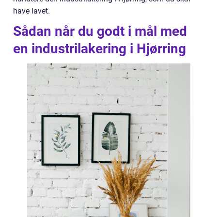
have lavet.
Sådan når du godt i mål med
en industrilakering i Hjørring