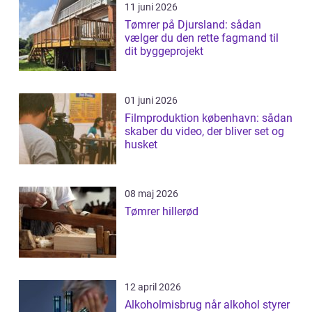
11 juni 2026
Tømrer på Djursland: sådan
vælger du den rette fagmand til
dit byggeprojekt
01 juni 2026
Filmproduktion københavn: sådan
skaber du video, der bliver set og
husket
08 maj 2026
Tømrer hillerød
12 april 2026
Alkoholmisbrug når alkohol styrer